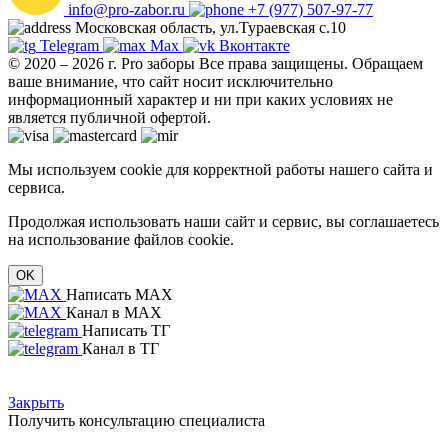
info@pro-zabor.ru
+7 (977) 507-97-77
Московская область, ул.Тураевская с.10
Telegram
Max
Вконтакте
© 2020 – 2026 г. Pro заборы Все права защищены.
Обращаем
ваше внимание, что сайт носит исключительно
информационный характер и ни при каких условиях не
является публичной офертой.
Мы используем cookie для корректной работы нашего сайта и
сервиса.
Продолжая использовать наши сайт и сервис, вы соглашаетесь
на использование файлов cookie.
OK
Написать MAX
Канал в MAX
Написать ТГ
Канал в ТГ
Закрыть
Получить консультацию специалиста