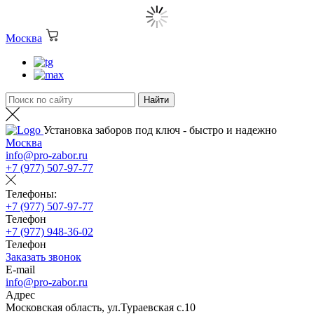
Москва
Установка заборов под ключ - быстро и надежно
Москва
info@pro-zabor.ru
+7 (977) 507-97-77
Телефоны:
+7 (977) 507-97-77
Телефон
+7 (977) 948-36-02
Телефон
Заказать звонок
E-mail
info@pro-zabor.ru
Адрес
Московская область, ул.Тураевская с.10