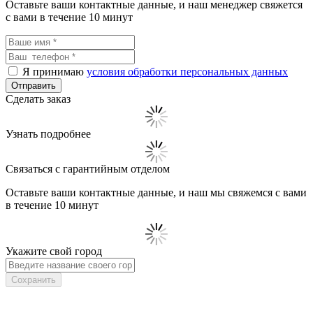
Оставьте ваши контактные данные, и наш менеджер свяжется
с вами в течение 10 минут
Я принимаю
условия обработки персональных данных
Сделать заказ
Узнать подробнее
Связаться с гарантийным отделом
Оставьте ваши контактные данные, и наш мы свяжемся с вами
в течение 10 минут
Укажите свой город
Сохранить