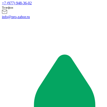
+7 (977) 948-36-02
Телефон
info@pro-zabor.ru