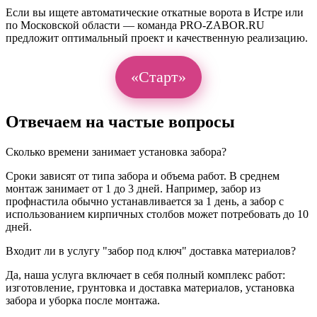
Если вы ищете автоматические откатные ворота в Истре или
по Московской области — команда PRO-ZABOR.RU
предложит оптимальный проект и качественную реализацию.
«Старт»
Отвечаем на частые вопросы
Сколько времени занимает установка забора?
Сроки зависят от типа забора и объема работ. В среднем
монтаж занимает от 1 до 3 дней. Например, забор из
профнастила обычно устанавливается за 1 день, а забор с
использованием кирпичных столбов может потребовать до 10
дней.
Входит ли в услугу "забор под ключ" доставка материалов?
Да, наша услуга включает в себя полный комплекс работ:
изготовление, грунтовка и доставка материалов, установка
забора и уборка после монтажа.