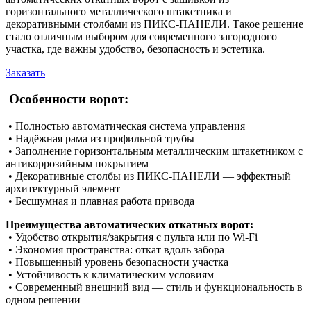
горизонтального металлического штакетника и
декоративными столбами из ПИКС-ПАНЕЛИ. Такое решение
стало отличным выбором для современного загородного
участка, где важны удобство, безопасность и эстетика.
Заказать
Особенности ворот:
• Полностью автоматическая система управления
• Надёжная рама из профильной трубы
• Заполнение горизонтальным металлическим штакетником с
антикоррозийным покрытием
• Декоративные столбы из ПИКС-ПАНЕЛИ — эффектный
архитектурный элемент
• Бесшумная и плавная работа привода
Преимущества автоматических откатных ворот:
• Удобство открытия/закрытия с пульта или по Wi-Fi
• Экономия пространства: откат вдоль забора
• Повышенный уровень безопасности участка
• Устойчивость к климатическим условиям
• Современный внешний вид — стиль и функциональность в
одном решении