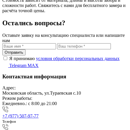
Стоимость зависит от материала, длины и высоты забора и
сложности работ. Свяжитесь с нами для бесплатного замера и
расчёта точной цены.
Остались вопросы?
Оставьте заявку на консультацию специалиста или напишите
нам
Отправить
Я принимаю
условия обработки персональных данных
Telegram
MAX
Контактная информация
Адрес:
Московская область, ул.Тураевская с.10
Режим работы:
Ежедневно.: с 8:00 до 21:00
+7 (977) 507-97-77
Телефон