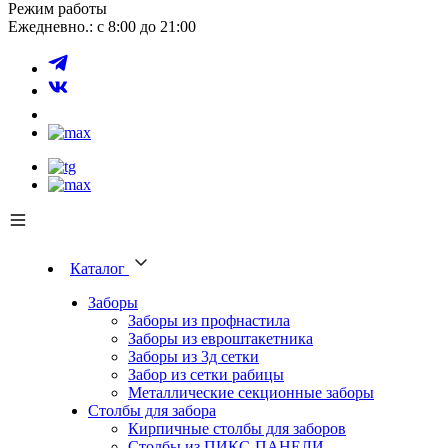
Режим работы
Ежедневно.: с 8:00 до 21:00
Каталог
Заборы
Заборы из профнастила
Заборы из евроштакетника
Заборы из 3д сетки
Забор из сетки рабицы
Металлические секционные заборы
Столбы для забора
Кирпичные столбы для заборов
Столбы из ПИКС-ПАНЕЛИ