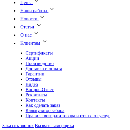
Цены
Наши работы
Новости
Статьи
О нас
Клиентам
Сертификаты
Акции
Производство
Доставка и оплата
Гарантии
Отзывы
Видео
Вопрос-Ответ
Реквизиты
Контакты
Как сделать заказ
Калькулятор забора
Правила возврата товара и отказа от услуг
Заказать звонок
Вызвать замерщика