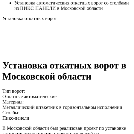
Установка автоматических откатных ворот со столбами
из ПИКС-ПАНЕЛИ в Московской области
Установка откатных ворот
Установка откатных ворот в
Московской области
Тип ворот:
Откатные автоматические
Материал:
Металлический штакетник в горизонтальном исполнении
Столбы:
Пикс-панели
В Московской области был реализован проект по установке
автоматических откатных ворот с зашивкой из