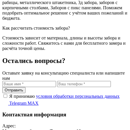
рабицы, металлического штакетника, 3д забора, заборов с
кирпичными столбами, Заборов с пикс панелями. Поможем
подобрать оптимальное решение с учётом ваших пожеланий и
бюджета.
Как рассчитать стоимость забора?
Стоимость зависит от материала, длины и высоты забора и
сложности работ. Свяжитесь с нами для бесплатного замера и
расчёта точной цены.
Остались вопросы?
Оставьте заявку на консультацию специалиста или напишите
нам
Отправить
Я принимаю
условия обработки персональных данных
Telegram
MAX
Контактная информация
Адрес: