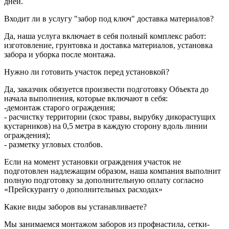
дней.
Входит ли в услугу "забор под ключ" доставка материалов?
Да, наша услуга включает в себя полный комплекс работ:
изготовление, грунтовка и доставка материалов, установка
забора и уборка после монтажа.
Нужно ли готовить участок перед установкой?
Да, заказчик обязуется произвести подготовку Объекта до
начала выполнения, которые включают в себя:
-демонтаж старого ограждения;
- расчистку территории (скос травы, вырубку дикорастущих
кустарников) на 0,5 метра в каждую сторону вдоль линии
ограждения);
- разметку угловых столбов.
Если на момент установки ограждения участок не
подготовлен надлежащим образом, наша компания выполнит
полную подготовку за дополнительную оплату согласно
«Прейскуранту о дополнительных расходах»
Какие виды заборов вы устанавливаете?
Мы занимаемся монтажом заборов из профнастила, сетки-