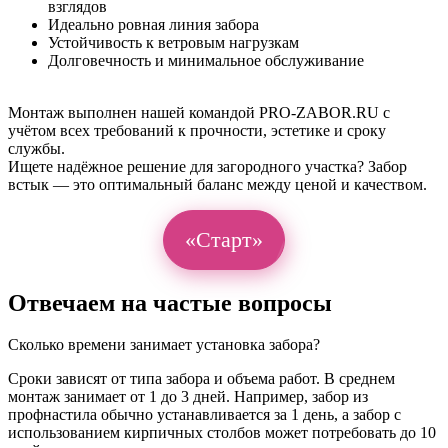
взглядов
Идеально ровная линия забора
Устойчивость к ветровым нагрузкам
Долговечность и минимальное обслуживание
Монтаж выполнен нашей командой PRO-ZABOR.RU с
учётом всех требований к прочности, эстетике и сроку
службы.
Ищете надёжное решение для загородного участка? Забор
встык — это оптимальный баланс между ценой и качеством.
«Старт»
Отвечаем на частые вопросы
Сколько времени занимает установка забора?
Сроки зависят от типа забора и объема работ. В среднем
монтаж занимает от 1 до 3 дней. Например, забор из
профнастила обычно устанавливается за 1 день, а забор с
использованием кирпичных столбов может потребовать до 10