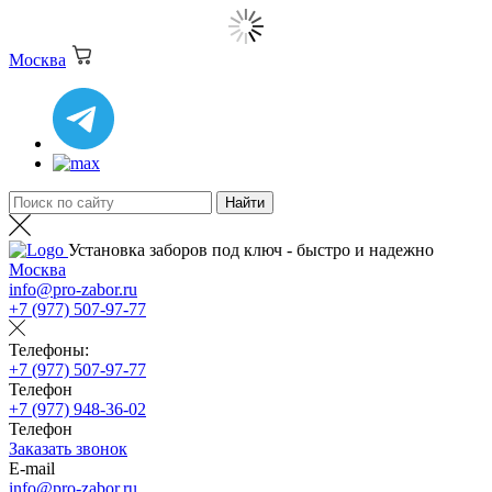
Москва
Установка заборов под ключ - быстро и надежно
Москва
info@pro-zabor.ru
+7 (977) 507-97-77
Телефоны:
+7 (977) 507-97-77
Телефон
+7 (977) 948-36-02
Телефон
Заказать звонок
E-mail
info@pro-zabor.ru