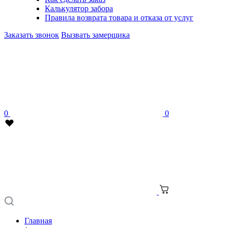
Калькулятор забора
Правила возврата товара и отказа от услуг
Заказать звонок
Вызвать замерщика
0
0
Главная