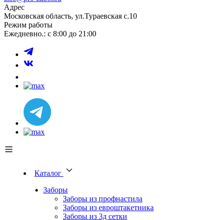
Адрес
Московская область, ул.Тураевская с.10
Режим работы
Ежедневно.: с 8:00 до 21:00
Каталог
Заборы
Заборы из профнастила
Заборы из евроштакетника
Заборы из 3д сетки