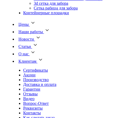
3d сетка для забора
Сетка рабица для забора
Контейнерные площадки
Цены
Наши работы
Новости
Статьи
О нас
Клиентам
Сертификаты
Акции
Производство
Доставка и оплата
Гарантии
Отзывы
Видео
Вопрос-Ответ
Реквизиты
Контакты
Как сделать заказ