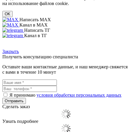
на использование файлов cookie.
OK
Написать MAX
Канал в MAX
Написать ТГ
Канал в ТГ
Закрыть
Получить консультацию специалиста
Оставьте ваши контактные данные, и наш менеджер свяжется
с вами в течение 10 минут
Я принимаю
условия обработки персональных данных
Сделать заказ
Узнать подробнее