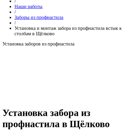
/
Наши работы
/
Заборы из профнастила
/
Установка и монтаж забора из профнастила встык к
столбам в Щёлково
Установка заборов из профнастила
Установка забора из
профнастила в Щёлково