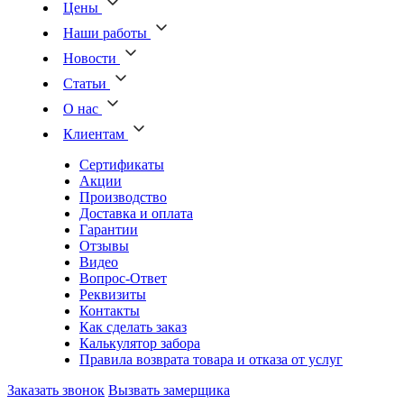
Цены
Наши работы
Новости
Статьи
О нас
Клиентам
Сертификаты
Акции
Производство
Доставка и оплата
Гарантии
Отзывы
Видео
Вопрос-Ответ
Реквизиты
Контакты
Как сделать заказ
Калькулятор забора
Правила возврата товара и отказа от услуг
Заказать звонок
Вызвать замерщика