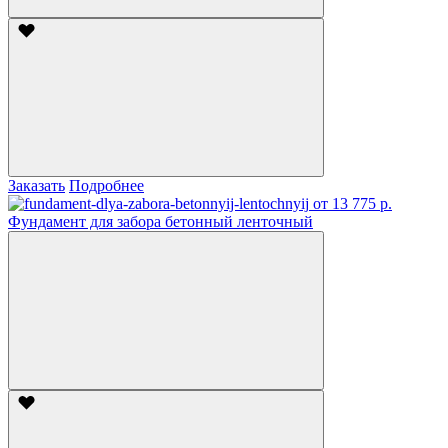
Заказать
Подробнее
от 13 775 р.
Фундамент для забора бетонный ленточный