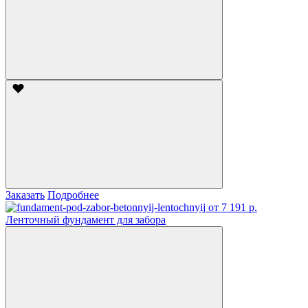
Заказать
Подробнее
от 7 191 р.
Ленточный фундамент для забора