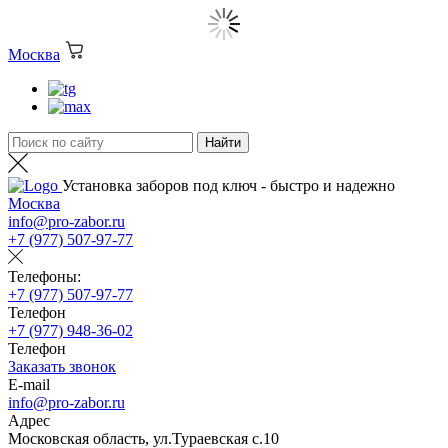
Москва
Установка заборов под ключ - быстро и надежно
Москва
info@pro-zabor.ru
+7 (977) 507-97-77
Телефоны:
+7 (977) 507-97-77
Телефон
+7 (977) 948-36-02
Телефон
Заказать звонок
E-mail
info@pro-zabor.ru
Адрес
Московская область, ул.Тураевская с.10