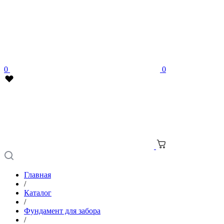
0
0
Главная
/
Каталог
/
Фундамент для забора
/