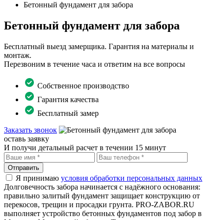
Бетонный фундамент для забора
Бетонный фундамент для забора
Бесплатный выезд замерщика. Гарантия на материалы и
монтаж.
Перезвоним в течение часа и ответим на все вопросы
Собственное производство
Гарантия качества
Бесплатный замер
Заказать звонок
оставь заявку
И получи детальный расчет в течении 15 минут
Отправить
Я принимаю
условия обработки персональных данных
Долговечность забора начинается с надёжного основания:
правильно залитый фундамент защищает конструкцию от
перекосов, трещин и просадки грунта. PRO-ZABOR.RU
выполняет устройство бетонных фундаментов под забор в