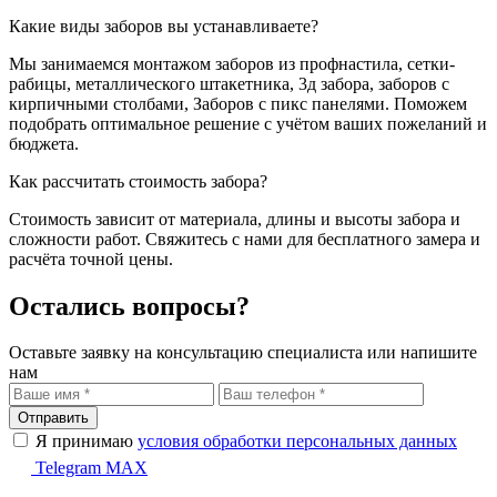
Какие виды заборов вы устанавливаете?
Мы занимаемся монтажом заборов из профнастила, сетки-
рабицы, металлического штакетника, 3д забора, заборов с
кирпичными столбами, Заборов с пикс панелями. Поможем
подобрать оптимальное решение с учётом ваших пожеланий и
бюджета.
Как рассчитать стоимость забора?
Стоимость зависит от материала, длины и высоты забора и
сложности работ. Свяжитесь с нами для бесплатного замера и
расчёта точной цены.
Остались вопросы?
Оставьте заявку на консультацию специалиста или напишите
нам
Отправить
Я принимаю
условия обработки персональных данных
Telegram
MAX