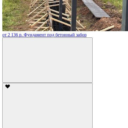
от 2 136 р.
Фундамент под бетонный забор