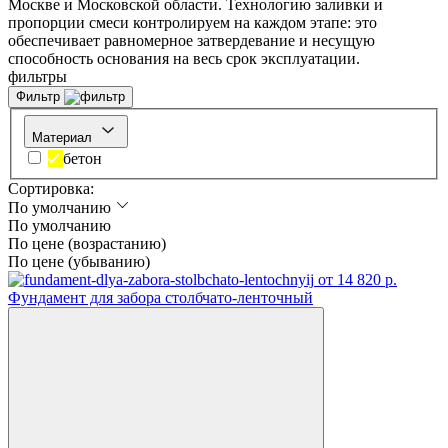
Москве и Московской области.
Технологию заливки и
пропорции смеси контролируем на каждом этапе: это
обеспечивает равномерное затвердевание и несущую
способность основания на весь срок эксплуатации.
фильтры
Фильтр
Материал
бетон
Сортировка:
По умолчанию
По умолчанию
По цене (возрастанию)
По цене (убыванию)
от 14 820 р.
Фундамент для забора столбчато-ленточный