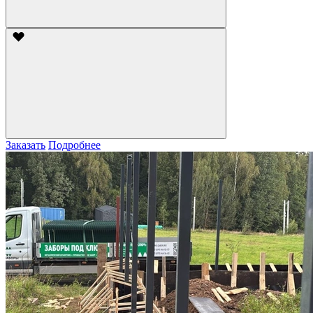
Заказать
Подробнее