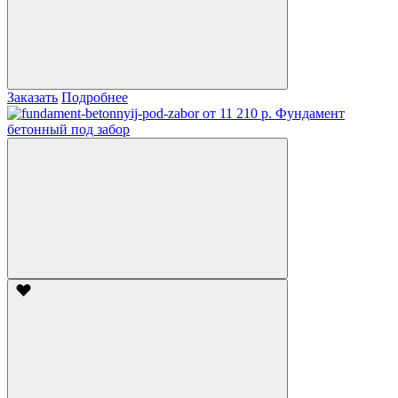
Заказать
Подробнее
от 11 210 р.
Фундамент
бетонный под забор