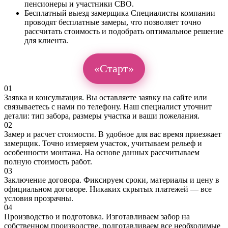
пенсионеры и участники СВО.
Бесплатный выезд замерщика
Специалисты компании
проводят бесплатные замеры, что позволяет точно
рассчитать стоимость и подобрать оптимальное решение
для клиента.
«Старт»
01
Заявка и консультация. Вы оставляете заявку на сайте или
связываетесь с нами по телефону. Наш специалист уточнит
детали: тип забора, размеры участка и ваши пожелания.
02
Замер и расчет стоимости. В удобное для вас время приезжает
замерщик. Точно измеряем участок, учитываем рельеф и
особенности монтажа. На основе данных рассчитываем
полную стоимость работ.
03
Заключение договора. Фиксируем сроки, материалы и цену в
официальном договоре. Никаких скрытых платежей — все
условия прозрачны.
04
Производство и подготовка. Изготавливаем забор на
собственном производстве, подготавливаем все необходимые