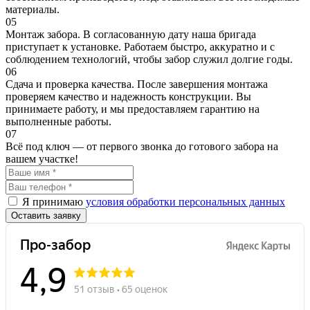
материалы.
05
Монтаж забора. В согласованную дату наша бригада
приступает к установке. Работаем быстро, аккуратно и с
соблюдением технологий, чтобы забор служил долгие годы.
06
Сдача и проверка качества. После завершения монтажа
проверяем качество и надежность конструкции. Вы
принимаете работу, и мы предоставляем гарантию на
выполненные работы.
07
Всё под ключ — от первого звонка до готового забора на
вашем участке!
Я принимаю
условия обработки персональных данных
Оставить заявку