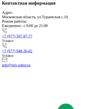
Контактная информация
Адрес:
Московская область, ул.Тураевская с.10
Режим работы:
Ежедневно.: с 8:00 до 21:00
+7 (977) 507-97-77
Телефон
+7 (977) 948-36-02
Телефон
info@pro-zabor.ru