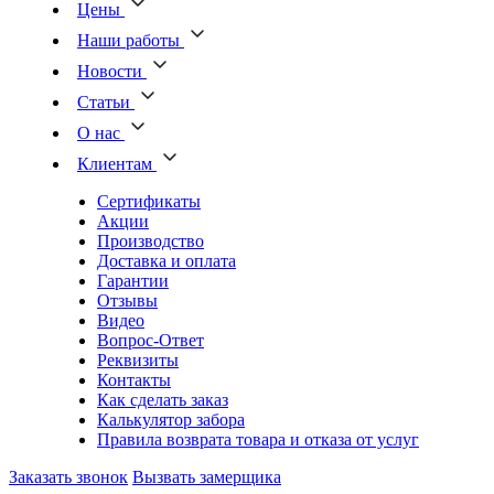
Цены
Наши работы
Новости
Статьи
О нас
Клиентам
Сертификаты
Акции
Производство
Доставка и оплата
Гарантии
Отзывы
Видео
Вопрос-Ответ
Реквизиты
Контакты
Как сделать заказ
Калькулятор забора
Правила возврата товара и отказа от услуг
Заказать звонок
Вызвать замерщика