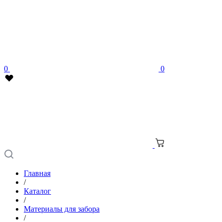
0
0
Главная
/
Каталог
/
Материалы для забора
/