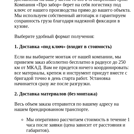
Компания «Про забор» берет на себя логистику под
ключ: от нашего производства прямо до вашего объекта.
Мы используем собственный автопарк и гарантируем
сохранность груза благодаря надежной фиксации в
кузове.
Выберите удобный формат получения:
1. Доставка «под ключ» (входит в стоимость)
Если вы выбираете монтаж от нашей компании, мы
привезем заказ абсолютно бесплатно в радиусе до 250
км от МКАД. Вам не придется ничего координировать:
все материалы, крепеж и инструмент приедут вместе с
бригадой точно в день старта работ. Установка
начинается сразу же после разгрузки.
2. Доставка материалов (без монтажа)
Весь объем заказа отправится по вашему адресу на
нашем брендированном транспорте.
Мы оперативно рассчитаем стоимость в течение 1
часа после заявки (цена зависит от расстояния и
габаритов).