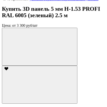
Купить 3D панель 5 мм Н-1.53 PROFI
RAL 6005 (зеленый) 2.5 м
Цена:
от 3 300 руб/шт