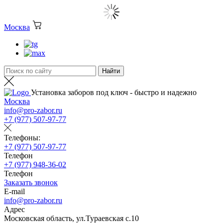
Москва
Установка заборов под ключ - быстро и надежно
Москва
info@pro-zabor.ru
+7 (977) 507-97-77
Телефоны:
+7 (977) 507-97-77
Телефон
+7 (977) 948-36-02
Телефон
Заказать звонок
E-mail
info@pro-zabor.ru
Адрес
Московская область, ул.Тураевская с.10