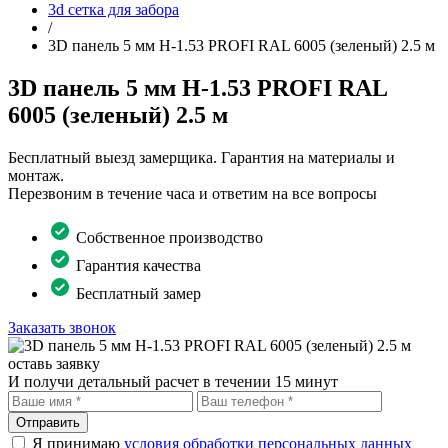
3d сетка для забора
/
3D панель 5 мм Н-1.53 PROFI RAL 6005 (зеленый) 2.5 м
3D панель 5 мм Н-1.53 PROFI RAL
6005 (зеленый) 2.5 м
Бесплатный выезд замерщика. Гарантия на материалы и
монтаж.
Перезвоним в течение часа и ответим на все вопросы
Собственное производство
Гарантия качества
Бесплатный замер
Заказать звонок
оставь заявку
И получи детальный расчет в течении 15 минут
Отправить
Я принимаю
условия обработки персональных данных