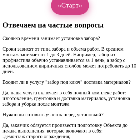
«Старт»
Отвечаем на частые вопросы
Сколько времени занимает установка забора?
Сроки зависят от типа забора и объема работ. В среднем
монтаж занимает от 1 до 3 дней. Например, забор из
профнастила обычно устанавливается за 1 день, а забор с
использованием кирпичных столбов может потребовать до 10
дней.
Входит ли в услугу "забор под ключ" доставка материалов?
Да, наша услуга включает в себя полный комплекс работ:
изготовление, грунтовка и доставка материалов, установка
забора и уборка после монтажа.
Нужно ли готовить участок перед установкой?
Да, заказчик обязуется произвести подготовку Объекта до
начала выполнения, которые включают в себя:
-демонтаж старого ограждения;