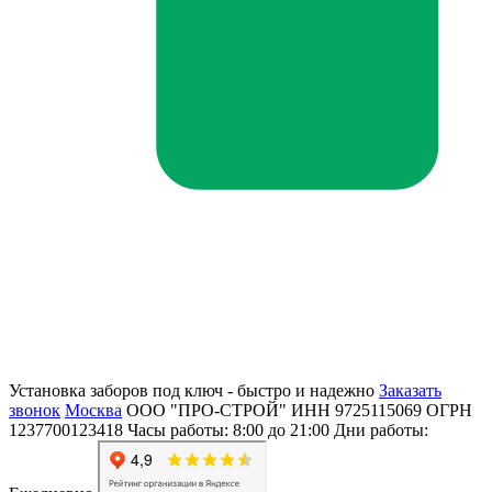
Установка заборов под ключ - быстро и надежно
Заказать
звонок
Москва
ООО "ПРО-СТРОЙ"
ИНН 9725115069
ОГРН
1237700123418
Часы работы: 8:00 до 21:00
Дни работы: