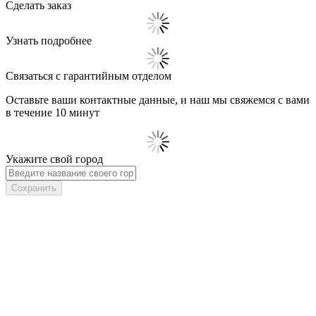
Сделать заказ
Узнать подробнее
Связаться с гарантийным отделом
Оставьте ваши контактные данные, и наш мы свяжемся с вами
в течение 10 минут
Укажите свой город
Сохранить