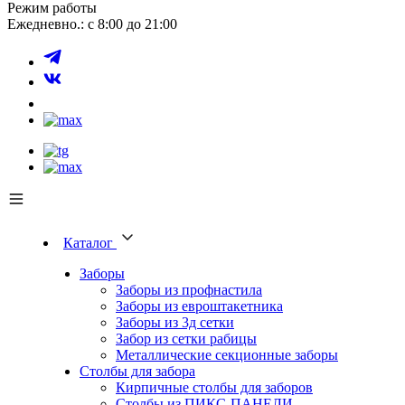
Режим работы
Ежедневно.: с 8:00 до 21:00
Каталог
Заборы
Заборы из профнастила
Заборы из евроштакетника
Заборы из 3д сетки
Забор из сетки рабицы
Металлические секционные заборы
Столбы для забора
Кирпичные столбы для заборов
Столбы из ПИКС-ПАНЕЛИ