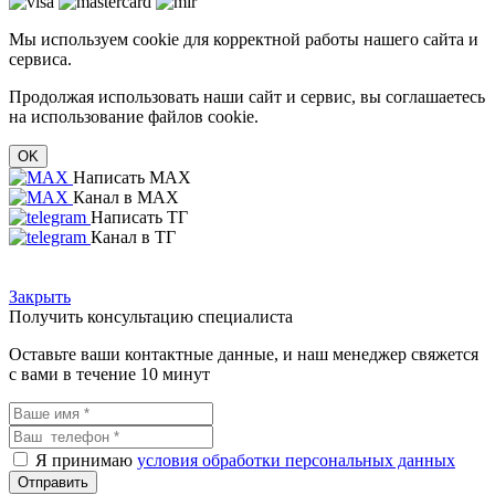
Мы используем cookie для корректной работы нашего сайта и
сервиса.
Продолжая использовать наши сайт и сервис, вы соглашаетесь
на использование файлов cookie.
OK
Написать MAX
Канал в MAX
Написать ТГ
Канал в ТГ
Закрыть
Получить консультацию специалиста
Оставьте ваши контактные данные, и наш менеджер свяжется
с вами в течение 10 минут
Я принимаю
условия обработки персональных данных