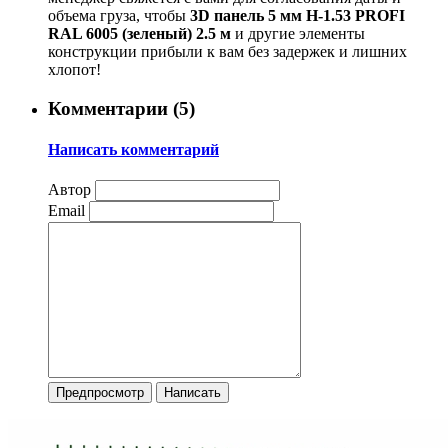
объема груза, чтобы
3D панель 5 мм Н-1.53 PROFI
RAL 6005 (зеленый) 2.5 м
и другие элементы
конструкции прибыли к вам без задержек и лишних
хлопот!
Комментарии (
5
)
Написать комментарий
Автор
Email