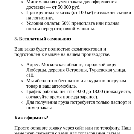
Минимальная сумма заказа для оформления
доставки — от 50 000 руб.
При крупных заказах (от 100 м²) возможны скидки
на логистику.
Условия оплаты: 50% предоплата или полная
оплата перед отправкой машины.
3. Бесплатный самовывоз
Ваш заказ будет полностью скомплектован и
подготовлен к выдаче на нашем производстве.
Адрес: Московская область, городской округ
Люберцы, деревня Островцы, Тураевская улица,
с10.
Мы абсолютно бесплатно и аккуратно погрузим
товар в ваш автомобиль.
График работы: пн–пт с 9:00 до 18:00 (пожалуйста,
согласуйте время приезда заранее).
Для получения груза потребуется только паспорт и
номер заказа.
Как оформить?
Просто оставьте заявку через сайт или по телефону. Наш
менеджер свяжется с вами для согласования даты и