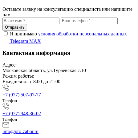
Оставьте заявку на консультацию специалиста или напишите
нам
Отправить
Я принимаю
условия обработки персональных данных
Telegram
MAX
Контактная информация
Адрес:
Московская область, ул.Тураевская с.10
Режим работы:
Ежедневно.: с 8:00 до 21:00
+7 (977) 507-97-77
Телефон
+7 (977) 948-36-02
Телефон
info@pro-zabor.ru