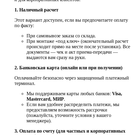
1. Наличный расчет
Этот вариант доступен, если вы предпочитаете оплату
по факту:
При самовывозе заказа со склада.
При монтаже «под ключ» (окончательный расчет
происходит прямо на месте после установки). Все
документы — чек и акт приема-передачи —
выдаются вам сразу на руки.
2. Банковская карта (онлайн или при получении)
Оплачивайте безопасно через защищенный платежный
терминал.
Мы поддерживаем карты любых банков:
Visa,
Mastercard, МИР
.
Если вам удобнее распределить платежи, мы
предоставляем возможность рассрочки
(пожалуйста, уточните условия у вашего
менеджера).
3. Оплата по счету (для частных и корпоративных