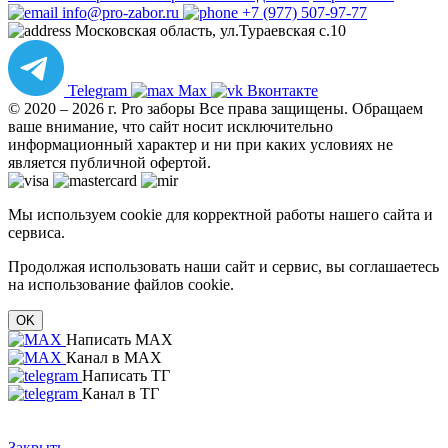
info@pro-zabor.ru
+7 (977) 507-97-77
Московская область, ул.Тураевская с.10
Telegram
Max
Вконтакте
© 2020 – 2026 г. Pro заборы Все права защищены.
Обращаем
ваше внимание, что сайт носит исключительно
информационный характер и ни при каких условиях не
является публичной офертой.
Мы используем cookie для корректной работы нашего сайта и
сервиса.
Продолжая использовать наши сайт и сервис, вы соглашаетесь
на использование файлов cookie.
OK
Написать MAX
Канал в MAX
Написать ТГ
Канал в ТГ
Закрыть