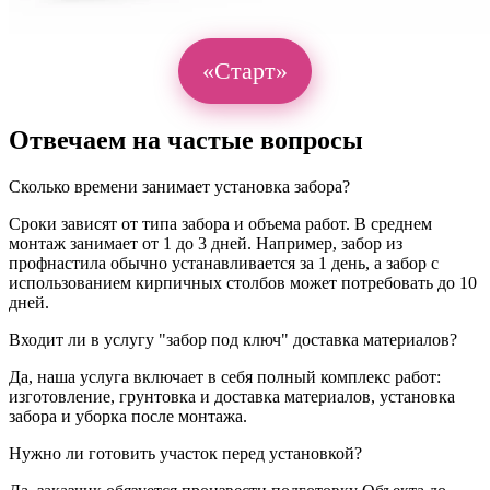
«Старт»
Отвечаем на частые вопросы
Сколько времени занимает установка забора?
Сроки зависят от типа забора и объема работ. В среднем
монтаж занимает от 1 до 3 дней. Например, забор из
профнастила обычно устанавливается за 1 день, а забор с
использованием кирпичных столбов может потребовать до 10
дней.
Входит ли в услугу "забор под ключ" доставка материалов?
Да, наша услуга включает в себя полный комплекс работ:
изготовление, грунтовка и доставка материалов, установка
забора и уборка после монтажа.
Нужно ли готовить участок перед установкой?