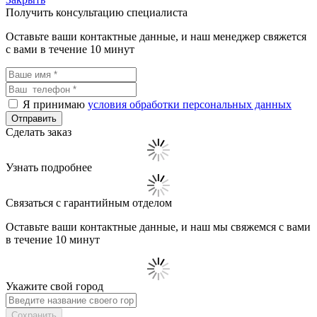
Получить консультацию специалиста
Оставьте ваши контактные данные, и наш менеджер свяжется
с вами в течение 10 минут
Я принимаю
условия обработки персональных данных
Сделать заказ
Узнать подробнее
Связаться с гарантийным отделом
Оставьте ваши контактные данные, и наш мы свяжемся с вами
в течение 10 минут
Укажите свой город
Сохранить