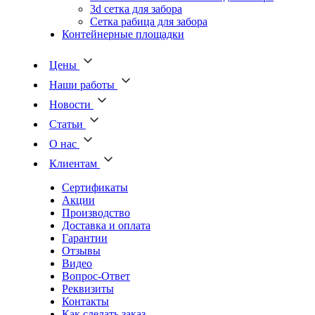
3d сетка для забора
Сетка рабица для забора
Контейнерные площадки
Цены
Наши работы
Новости
Статьи
О нас
Клиентам
Сертификаты
Акции
Производство
Доставка и оплата
Гарантии
Отзывы
Видео
Вопрос-Ответ
Реквизиты
Контакты
Как сделать заказ