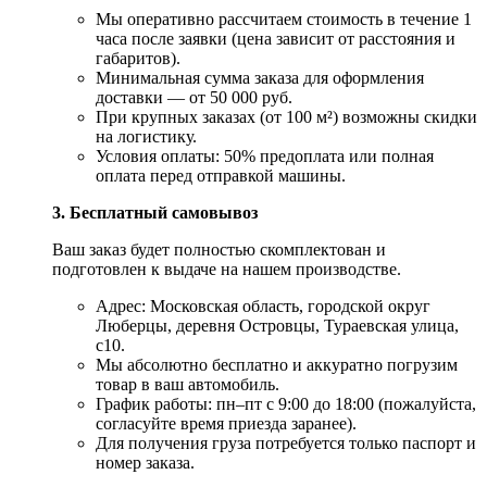
Мы оперативно рассчитаем стоимость в течение 1
часа после заявки (цена зависит от расстояния и
габаритов).
Минимальная сумма заказа для оформления
доставки — от 50 000 руб.
При крупных заказах (от 100 м²) возможны скидки
на логистику.
Условия оплаты: 50% предоплата или полная
оплата перед отправкой машины.
3. Бесплатный самовывоз
Ваш заказ будет полностью скомплектован и
подготовлен к выдаче на нашем производстве.
Адрес: Московская область, городской округ
Люберцы, деревня Островцы, Тураевская улица,
с10.
Мы абсолютно бесплатно и аккуратно погрузим
товар в ваш автомобиль.
График работы: пн–пт с 9:00 до 18:00 (пожалуйста,
согласуйте время приезда заранее).
Для получения груза потребуется только паспорт и
номер заказа.