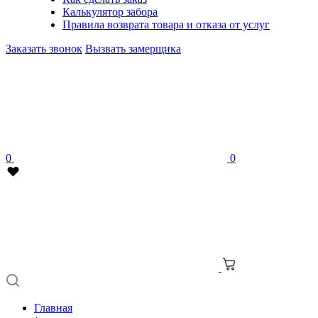
Калькулятор забора
Правила возврата товара и отказа от услуг
Заказать звонок
Вызвать замерщика
0
0
Главная