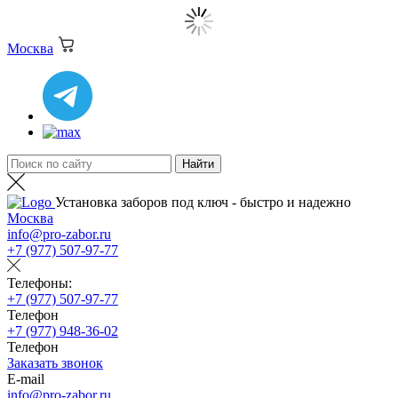
Москва
Установка заборов под ключ - быстро и надежно
Москва
info@pro-zabor.ru
+7 (977) 507-97-77
Телефоны:
+7 (977) 507-97-77
Телефон
+7 (977) 948-36-02
Телефон
Заказать звонок
E-mail
info@pro-zabor.ru