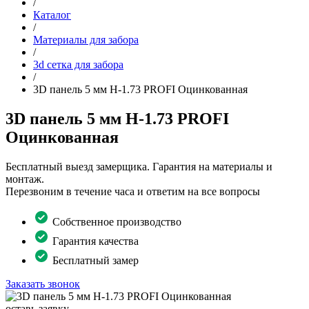
/
Каталог
/
Материалы для забора
/
3d сетка для забора
/
3D панель 5 мм Н-1.73 PROFI Оцинкованная
3D панель 5 мм Н-1.73 PROFI
Оцинкованная
Бесплатный выезд замерщика. Гарантия на материалы и
монтаж.
Перезвоним в течение часа и ответим на все вопросы
Собственное производство
Гарантия качества
Бесплатный замер
Заказать звонок
оставь заявку