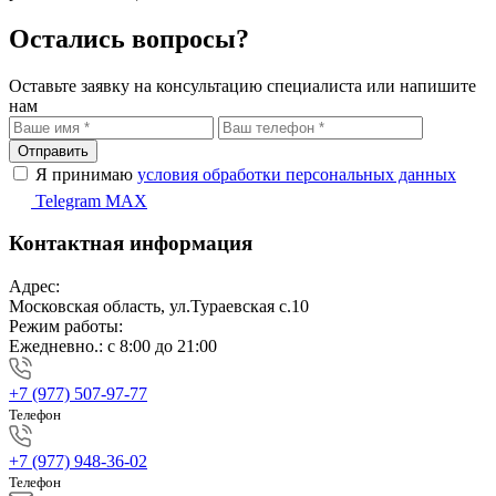
Остались вопросы?
Оставьте заявку на консультацию специалиста или напишите
нам
Отправить
Я принимаю
условия обработки персональных данных
Telegram
MAX
Контактная информация
Адрес:
Московская область, ул.Тураевская с.10
Режим работы:
Ежедневно.: с 8:00 до 21:00
+7 (977) 507-97-77
Телефон
+7 (977) 948-36-02
Телефон