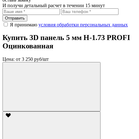
И получи детальный расчет в течении 15 минут
Отправить
Я принимаю
условия обработки персональных данных
Купить 3D панель 5 мм Н-1.73 PROFI
Оцинкованная
Цена:
от 3 250 руб/шт