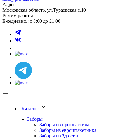
Адрес
Московская область, ул.Тураевская с.10
Режим работы
Ежедневно.: с 8:00 до 21:00
Каталог
Заборы
Заборы из профнастила
Заборы из евроштакетника
Заборы из 3д сетки