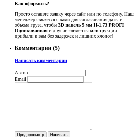
Как оформить?
Просто оставьте заявку через сайт или по телефону. Наш
менеджер свяжется с вами для согласования даты и
объема груза, чтобы
3D панель 5 мм Н-1.73 PROFI
Оцинкованная
и другие элементы конструкции
прибыли к вам без задержек и лишних хлопот!
Комментарии (
5
)
Написать комментарий
Автор
Email