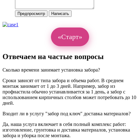
«Старт»
Отвечаем на частые вопросы
Сколько времени занимает установка забора?
Сроки зависят от типа забора и объема работ. В среднем
монтаж занимает от 1 до 3 дней. Например, забор из
профнастила обычно устанавливается за 1 день, а забор с
использованием кирпичных столбов может потребовать до 10
дней.
Входит ли в услугу "забор под ключ" доставка материалов?
Да, наша услуга включает в себя полный комплекс работ:
изготовление, грунтовка и доставка материалов, установка
забора и уборка после монтажа.