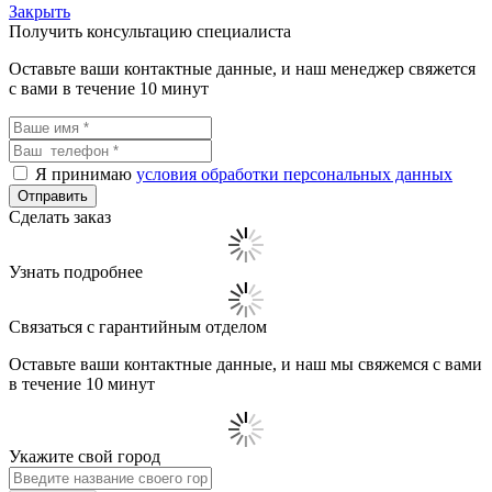
Закрыть
Получить консультацию специалиста
Оставьте ваши контактные данные, и наш менеджер свяжется
с вами в течение 10 минут
Я принимаю
условия обработки персональных данных
Сделать заказ
Узнать подробнее
Связаться с гарантийным отделом
Оставьте ваши контактные данные, и наш мы свяжемся с вами
в течение 10 минут
Укажите свой город