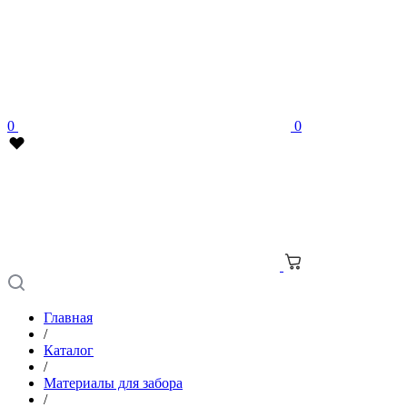
0
0
Главная
/
Каталог
/
Материалы для забора
/