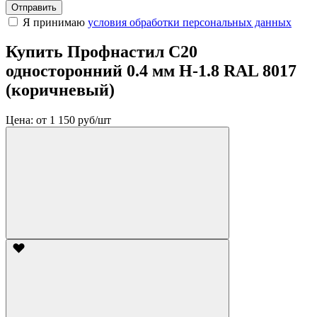
Отправить
Я принимаю
условия обработки персональных данных
Купить Профнастил С20
односторонний 0.4 мм H-1.8 RAL 8017
(коричневый)
Цена:
от 1 150 руб/шт