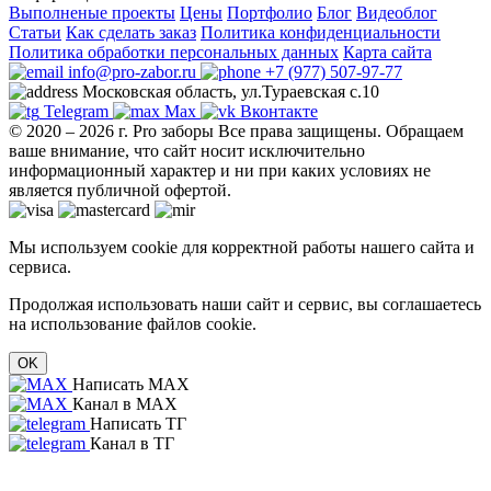
Выполненые проекты
Цены
Портфолио
Блог
Видеоблог
Статьи
Как сделать заказ
Политика конфиденциальности
Политика обработки персональных данных
Карта сайта
info@pro-zabor.ru
+7 (977) 507-97-77
Московская область, ул.Тураевская с.10
Telegram
Max
Вконтакте
© 2020 – 2026 г. Pro заборы Все права защищены.
Обращаем
ваше внимание, что сайт носит исключительно
информационный характер и ни при каких условиях не
является публичной офертой.
Мы используем cookie для корректной работы нашего сайта и
сервиса.
Продолжая использовать наши сайт и сервис, вы соглашаетесь
на использование файлов cookie.
OK
Написать MAX
Канал в MAX
Написать ТГ
Канал в ТГ