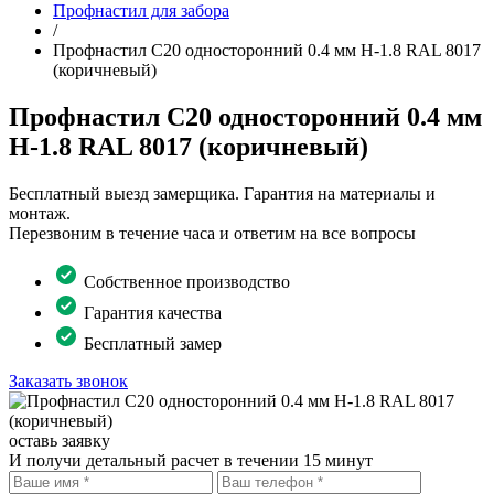
Профнастил для забора
/
Профнастил С20 односторонний 0.4 мм H-1.8 RAL 8017
(коричневый)
Профнастил С20 односторонний 0.4 мм
H-1.8 RAL 8017 (коричневый)
Бесплатный выезд замерщика. Гарантия на материалы и
монтаж.
Перезвоним в течение часа и ответим на все вопросы
Собственное производство
Гарантия качества
Бесплатный замер
Заказать звонок
оставь заявку
И получи детальный расчет в течении 15 минут