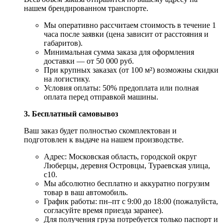
нашем брендированном транспорте.
Мы оперативно рассчитаем стоимость в течение 1
часа после заявки (цена зависит от расстояния и
габаритов).
Минимальная сумма заказа для оформления
доставки — от 50 000 руб.
При крупных заказах (от 100 м²) возможны скидки
на логистику.
Условия оплаты: 50% предоплата или полная
оплата перед отправкой машины.
3. Бесплатный самовывоз
Ваш заказ будет полностью скомплектован и
подготовлен к выдаче на нашем производстве.
Адрес: Московская область, городской округ
Люберцы, деревня Островцы, Тураевская улица,
с10.
Мы абсолютно бесплатно и аккуратно погрузим
товар в ваш автомобиль.
График работы: пн–пт с 9:00 до 18:00 (пожалуйста,
согласуйте время приезда заранее).
Для получения груза потребуется только паспорт и