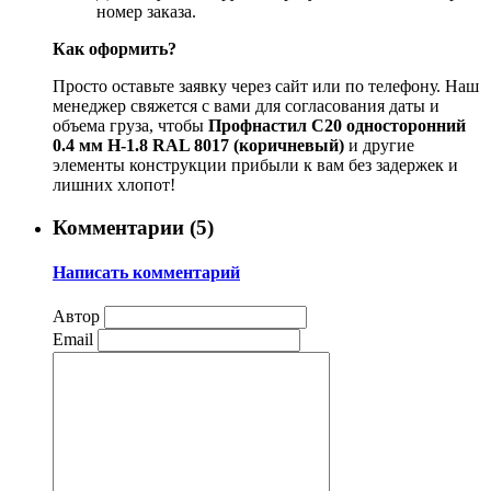
номер заказа.
Как оформить?
Просто оставьте заявку через сайт или по телефону. Наш
менеджер свяжется с вами для согласования даты и
объема груза, чтобы
Профнастил С20 односторонний
0.4 мм H-1.8 RAL 8017 (коричневый)
и другие
элементы конструкции прибыли к вам без задержек и
лишних хлопот!
Комментарии (
5
)
Написать комментарий
Автор
Email