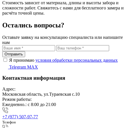
Стоимость зависит от материала, длины и высоты забора и
сложности работ. Свяжитесь с нами для бесплатного замера и
расчёта точной цены.
Остались вопросы?
Оставьте заявку на консультацию специалиста или напишите
нам
Отправить
Я принимаю
условия обработки персональных данных
Telegram
MAX
Контактная информация
Адрес:
Московская область, ул.Тураевская с.10
Режим работы:
Ежедневно.: с 8:00 до 21:00
+7 (977) 507-97-77
Телефон