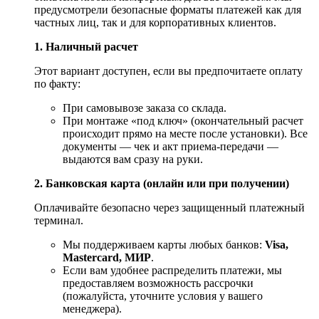
предусмотрели безопасные форматы платежей как для
частных лиц, так и для корпоративных клиентов.
1. Наличный расчет
Этот вариант доступен, если вы предпочитаете оплату
по факту:
При самовывозе заказа со склада.
При монтаже «под ключ» (окончательный расчет
происходит прямо на месте после установки). Все
документы — чек и акт приема-передачи —
выдаются вам сразу на руки.
2. Банковская карта (онлайн или при получении)
Оплачивайте безопасно через защищенный платежный
терминал.
Мы поддерживаем карты любых банков:
Visa,
Mastercard, МИР
.
Если вам удобнее распределить платежи, мы
предоставляем возможность рассрочки
(пожалуйста, уточните условия у вашего
менеджера).