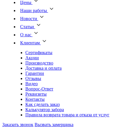
Цены
Наши работы
Новости
Статьи
О нас
Клиентам
Сертификаты
Акции
Производство
Доставка и оплата
Гарантии
Отзывы
Видео
Вопрос-Ответ
Реквизиты
Контакты
Как сделать заказ
Калькулятор забора
Правила возврата товара и отказа от услуг
Заказать звонок
Вызвать замерщика