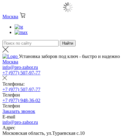
Москва
Установка заборов под ключ - быстро и надежно
Москва
info@pro-zabor.ru
+7 (977) 507-97-77
Телефоны:
+7 (977) 507-97-77
Телефон
+7 (977) 948-36-02
Телефон
Заказать звонок
E-mail
info@pro-zabor.ru
Адрес
Московская область, ул.Тураевская с.10