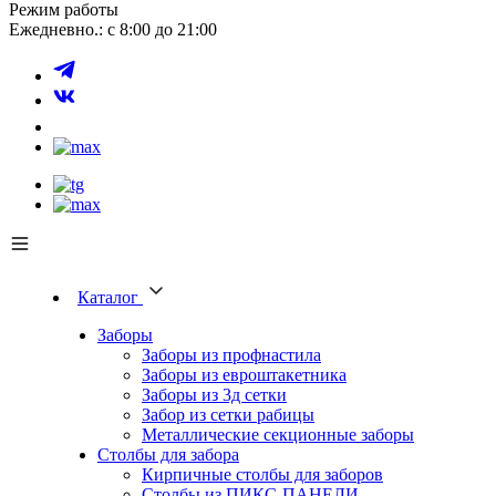
Режим работы
Ежедневно.: с 8:00 до 21:00
Каталог
Заборы
Заборы из профнастила
Заборы из евроштакетника
Заборы из 3д сетки
Забор из сетки рабицы
Металлические секционные заборы
Столбы для забора
Кирпичные столбы для заборов
Столбы из ПИКС-ПАНЕЛИ