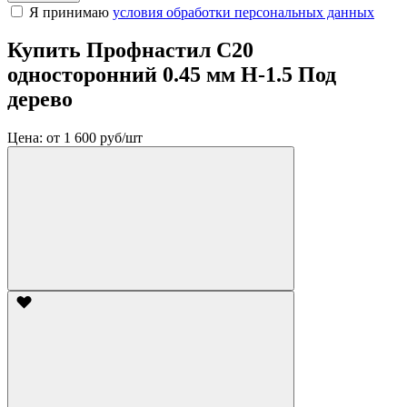
Я принимаю
условия обработки персональных данных
Купить Профнастил С20
односторонний 0.45 мм H-1.5 Под
дерево
Цена:
от 1 600 руб/шт