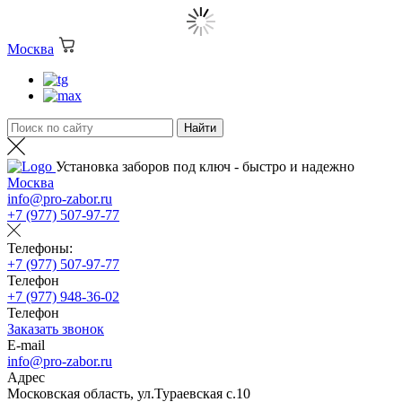
Москва
Установка заборов под ключ - быстро и надежно
Москва
info@pro-zabor.ru
+7 (977) 507-97-77
Телефоны:
+7 (977) 507-97-77
Телефон
+7 (977) 948-36-02
Телефон
Заказать звонок
E-mail
info@pro-zabor.ru
Адрес
Московская область, ул.Тураевская с.10