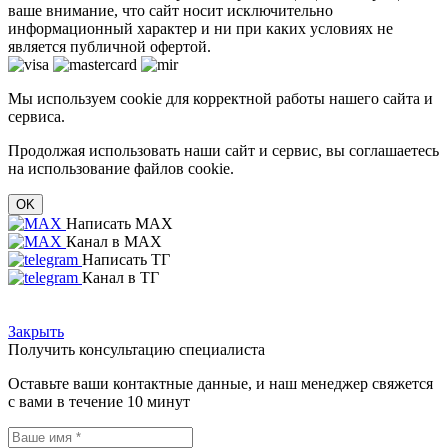
ваше внимание, что сайт носит исключительно
информационный характер и ни при каких условиях не
является публичной офертой.
Мы используем cookie для корректной работы нашего сайта и
сервиса.
Продолжая использовать наши сайт и сервис, вы соглашаетесь
на использование файлов cookie.
OK
Написать MAX
Канал в MAX
Написать ТГ
Канал в ТГ
Закрыть
Получить консультацию специалиста
Оставьте ваши контактные данные, и наш менеджер свяжется
с вами в течение 10 минут