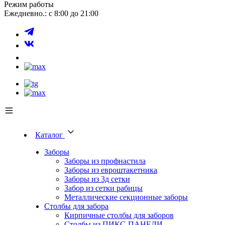
Режим работы
Ежедневно.: с 8:00 до 21:00
Каталог
Заборы
Заборы из профнастила
Заборы из евроштакетника
Заборы из 3д сетки
Забор из сетки рабицы
Металлические секционные заборы
Столбы для забора
Кирпичные столбы для заборов
Столбы из ПИКС-ПАНЕЛИ