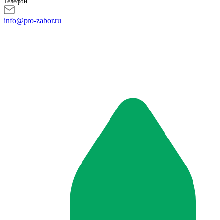
Телефон
info@pro-zabor.ru