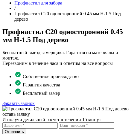
Профнастил для забора
/
Профнастил С20 односторонний 0.45 мм H-1.5 Под
дерево
Профнастил С20 односторонний 0.45
мм H-1.5 Под дерево
Бесплатный выезд замерщика. Гарантия на материалы и
монтаж.
Перезвоним в течение часа и ответим на все вопросы
Собственное производство
Гарантия качества
Бесплатный замер
Заказать звонок
оставь заявку
И получи детальный расчет в течении 15 минут
Отправить