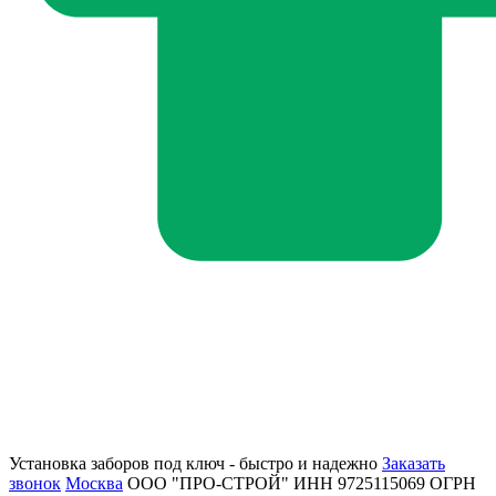
Установка заборов под ключ - быстро и надежно
Заказать
звонок
Москва
ООО "ПРО-СТРОЙ"
ИНН 9725115069
ОГРН