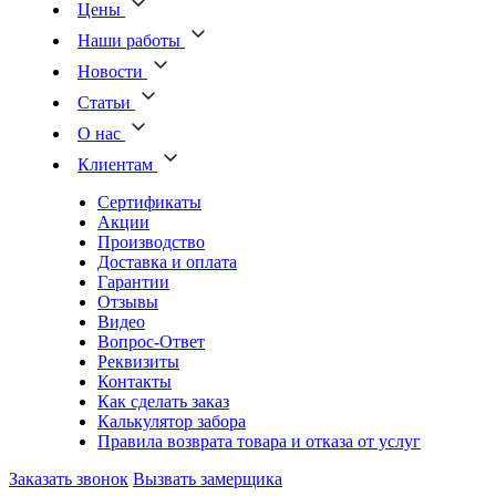
Цены
Наши работы
Новости
Статьи
О нас
Клиентам
Сертификаты
Акции
Производство
Доставка и оплата
Гарантии
Отзывы
Видео
Вопрос-Ответ
Реквизиты
Контакты
Как сделать заказ
Калькулятор забора
Правила возврата товара и отказа от услуг
Заказать звонок
Вызвать замерщика