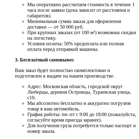
Мы оперативно рассчитаем стоимость в течение 1
часа после заявки (цена зависит от расстояния и
габаритов).
Минимальная сумма заказа для оформления
доставки — от 50 000 руб.
При крупных заказах (от 100 м²) возможны скидки
на логистику.
Условия оплаты: 50% предоплата или полная
оплата перед отправкой машины.
3. Бесплатный самовывоз
Ваш заказ будет полностью скомплектован и
подготовлен к выдаче на нашем производстве.
Адрес: Московская область, городской округ
Люберцы, деревня Островцы, Тураевская улица,
с10.
Мы абсолютно бесплатно и аккуратно погрузим
товар в ваш автомобиль.
График работы: пн–пт с 9:00 до 18:00 (пожалуйста,
согласуйте время приезда заранее).
Для получения груза потребуется только паспорт и
номер заказа.