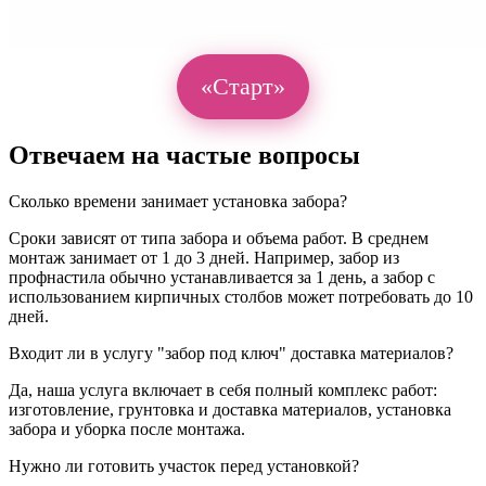
«Старт»
Отвечаем на частые вопросы
Сколько времени занимает установка забора?
Сроки зависят от типа забора и объема работ. В среднем
монтаж занимает от 1 до 3 дней. Например, забор из
профнастила обычно устанавливается за 1 день, а забор с
использованием кирпичных столбов может потребовать до 10
дней.
Входит ли в услугу "забор под ключ" доставка материалов?
Да, наша услуга включает в себя полный комплекс работ:
изготовление, грунтовка и доставка материалов, установка
забора и уборка после монтажа.
Нужно ли готовить участок перед установкой?