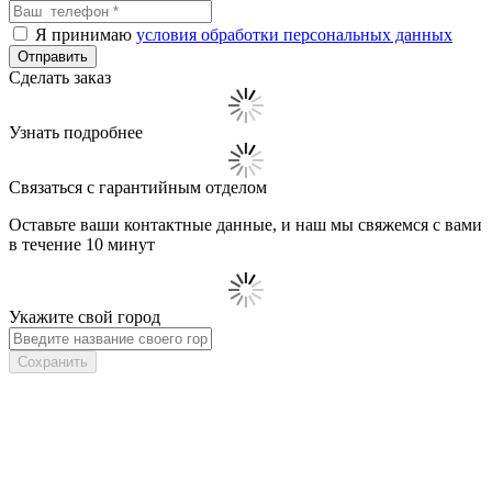
Я принимаю
условия обработки персональных данных
Сделать заказ
Узнать подробнее
Связаться с гарантийным отделом
Оставьте ваши контактные данные, и наш мы свяжемся с вами
в течение 10 минут
Укажите свой город
Сохранить