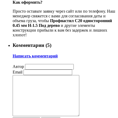
Как оформить?
Просто оставьте заявку через сайт или по телефону. Наш
менеджер свяжется с вами для согласования даты и
объема груза, чтобы
Профнастил С20 односторонний
0.45 мм H-1.5 Под дерево
и другие элементы
конструкции прибыли к вам без задержек и лишних
хлопот!
Комментарии (
5
)
Написать комментарий
Автор
Email