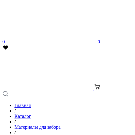
0
0
Главная
/
Каталог
/
Материалы для забора
/