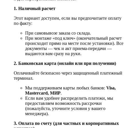
1. Наличный расчет
Этот вариант доступен, если вы предпочитаете оплату
по факту:
При самовывозе заказа со склада.
При монтаже «под ключ» (окончательный расчет
происходит прямо на месте после установки). Все
документы — чек и акт приема-передачи —
выдаются вам сразу на руки.
2. Банковская карта (онлайн или при получении)
Оплачивайте безопасно через защищенный платежный
терминал.
Мы поддерживаем карты любых банков:
Visa,
Mastercard, МИР
.
Если вам удобнее распределить платежи, мы
предоставляем возможность рассрочки
(пожалуйста, уточните условия у вашего
менеджера).
3. Оплата по счету (для частных и корпоративных