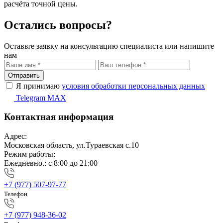
расчёта точной цены.
Остались вопросы?
Оставьте заявку на консультацию специалиста или напишите
нам
Отправить
Я принимаю
условия обработки персональных данных
Telegram
MAX
Контактная информация
Адрес:
Московская область, ул.Тураевская с.10
Режим работы:
Ежедневно.: с 8:00 до 21:00
+7 (977) 507-97-77
Телефон
+7 (977) 948-36-02