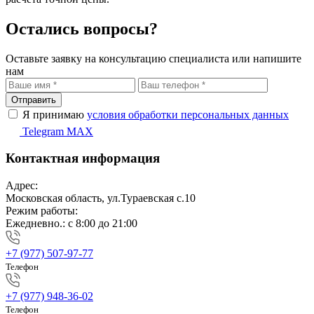
Остались вопросы?
Оставьте заявку на консультацию специалиста или напишите
нам
Отправить
Я принимаю
условия обработки персональных данных
Telegram
MAX
Контактная информация
Адрес:
Московская область, ул.Тураевская с.10
Режим работы:
Ежедневно.: с 8:00 до 21:00
+7 (977) 507-97-77
Телефон
+7 (977) 948-36-02
Телефон