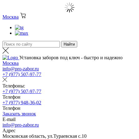
Москва
Установка заборов под ключ - быстро и надежно
Москва
info@pro-zabor.ru
+7 (977) 507-97-77
Телефоны:
+7 (977) 507-97-77
Телефон
+7 (977) 948-36-02
Телефон
Заказать звонок
E-mail
info@pro-zabor.ru
Адрес
Московская область, ул.Тураевская с.10