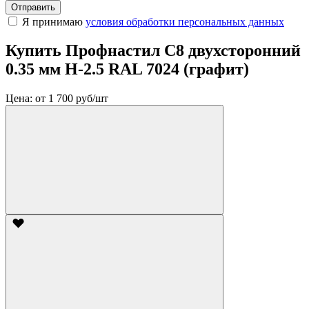
Отправить
Я принимаю
условия обработки персональных данных
Купить Профнастил С8 двухсторонний
0.35 мм H-2.5 RAL 7024 (графит)
Цена:
от 1 700 руб/шт