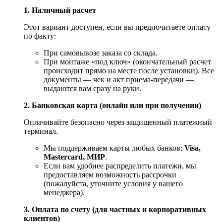
1. Наличный расчет
Этот вариант доступен, если вы предпочитаете оплату
по факту:
При самовывозе заказа со склада.
При монтаже «под ключ» (окончательный расчет
происходит прямо на месте после установки). Все
документы — чек и акт приема-передачи —
выдаются вам сразу на руки.
2. Банковская карта (онлайн или при получении)
Оплачивайте безопасно через защищенный платежный
терминал.
Мы поддерживаем карты любых банков:
Visa,
Mastercard, МИР
.
Если вам удобнее распределить платежи, мы
предоставляем возможность рассрочки
(пожалуйста, уточните условия у вашего
менеджера).
3. Оплата по счету (для частных и корпоративных
клиентов)