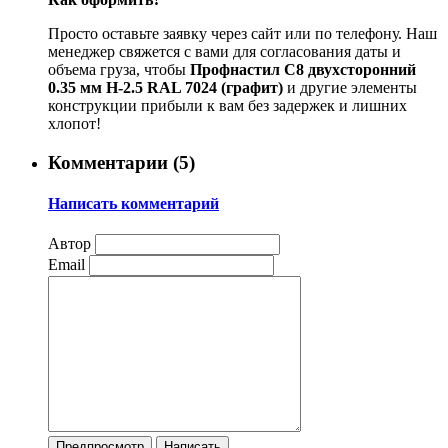
Просто оставьте заявку через сайт или по телефону. Наш
менеджер свяжется с вами для согласования даты и
объема груза, чтобы
Профнастил С8 двухсторонний
0.35 мм H-2.5 RAL 7024 (графит)
и другие элементы
конструкции прибыли к вам без задержек и лишних
хлопот!
Комментарии (
5
)
Написать комментарий
Автор
Email