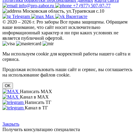
Политика обработки персональных данных
Карта сайта
info@pro-zabor.ru
+7 (977) 507-97-77
Московская область, ул.Тураевская с.10
Telegram
Max
Вконтакте
© 2020 – 2026 г. Pro заборы Все права защищены.
Обращаем
ваше внимание, что сайт носит исключительно
информационный характер и ни при каких условиях не
является публичной офертой.
Мы используем cookie для корректной работы нашего сайта и
сервиса.
Продолжая использовать наши сайт и сервис, вы соглашаетесь
на использование файлов cookie.
OK
Написать MAX
Канал в MAX
Написать ТГ
Канал в ТГ
Закрыть
Получить консультацию специалиста