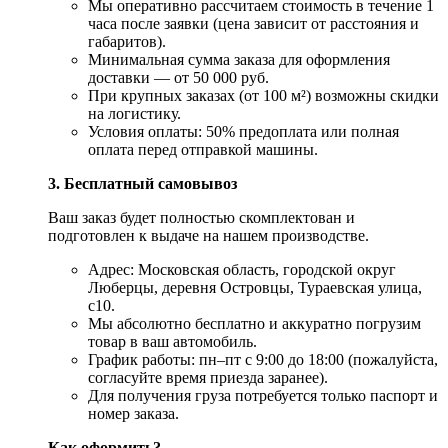
Мы оперативно рассчитаем стоимость в течение 1
часа после заявки (цена зависит от расстояния и
габаритов).
Минимальная сумма заказа для оформления
доставки — от 50 000 руб.
При крупных заказах (от 100 м²) возможны скидки
на логистику.
Условия оплаты: 50% предоплата или полная
оплата перед отправкой машины.
3. Бесплатный самовывоз
Ваш заказ будет полностью скомплектован и
подготовлен к выдаче на нашем производстве.
Адрес: Московская область, городской округ
Люберцы, деревня Островцы, Тураевская улица,
с10.
Мы абсолютно бесплатно и аккуратно погрузим
товар в ваш автомобиль.
График работы: пн–пт с 9:00 до 18:00 (пожалуйста,
согласуйте время приезда заранее).
Для получения груза потребуется только паспорт и
номер заказа.
Как оформить?