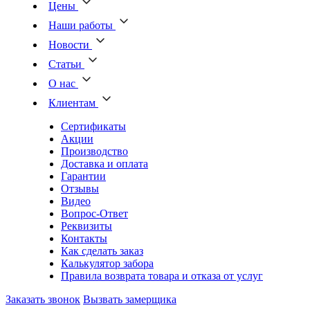
Цены
Наши работы
Новости
Статьи
О нас
Клиентам
Сертификаты
Акции
Производство
Доставка и оплата
Гарантии
Отзывы
Видео
Вопрос-Ответ
Реквизиты
Контакты
Как сделать заказ
Калькулятор забора
Правила возврата товара и отказа от услуг
Заказать звонок
Вызвать замерщика