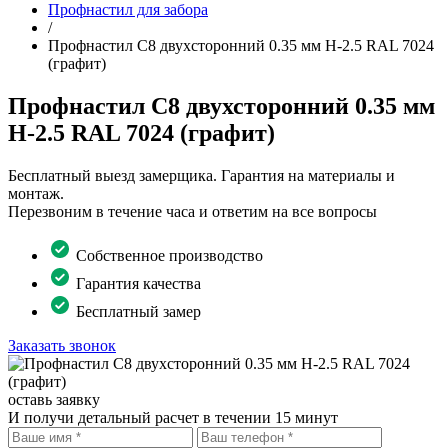
Профнастил для забора
/
Профнастил С8 двухсторонний 0.35 мм H-2.5 RAL 7024
(графит)
Профнастил С8 двухсторонний 0.35 мм
H-2.5 RAL 7024 (графит)
Бесплатный выезд замерщика. Гарантия на материалы и
монтаж.
Перезвоним в течение часа и ответим на все вопросы
Собственное производство
Гарантия качества
Бесплатный замер
Заказать звонок
оставь заявку
И получи детальный расчет в течении 15 минут