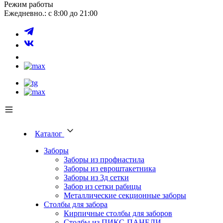
Режим работы
Ежедневно.: с 8:00 до 21:00
Каталог
Заборы
Заборы из профнастила
Заборы из евроштакетника
Заборы из 3д сетки
Забор из сетки рабицы
Металлические секционные заборы
Столбы для забора
Кирпичные столбы для заборов
Столбы из ПИКС-ПАНЕЛИ