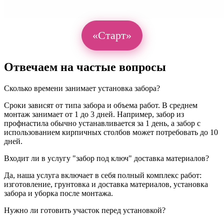
«Старт»
Отвечаем на частые вопросы
Сколько времени занимает установка забора?
Сроки зависят от типа забора и объема работ. В среднем
монтаж занимает от 1 до 3 дней. Например, забор из
профнастила обычно устанавливается за 1 день, а забор с
использованием кирпичных столбов может потребовать до 10
дней.
Входит ли в услугу "забор под ключ" доставка материалов?
Да, наша услуга включает в себя полный комплекс работ:
изготовление, грунтовка и доставка материалов, установка
забора и уборка после монтажа.
Нужно ли готовить участок перед установкой?