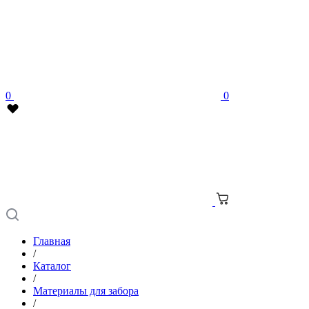
0
0
Главная
/
Каталог
/
Материалы для забора
/