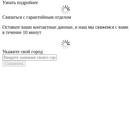
Узнать подробнее
Связаться с гарантийным отделом
Оставьте ваши контактные данные, и наш мы свяжемся с вами
в течение 10 минут
Укажите свой город
Сохранить