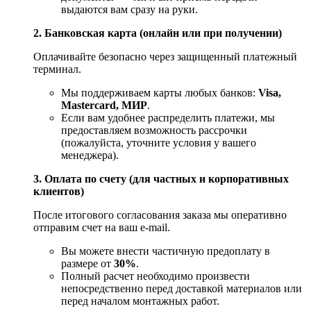
выдаются вам сразу на руки.
2. Банковская карта (онлайн или при получении)
Оплачивайте безопасно через защищенный платежный
терминал.
Мы поддерживаем карты любых банков:
Visa,
Mastercard, МИР
.
Если вам удобнее распределить платежи, мы
предоставляем возможность рассрочки
(пожалуйста, уточните условия у вашего
менеджера).
3. Оплата по счету (для частных и корпоративных
клиентов)
После итогового согласования заказа мы оперативно
отправим счет на ваш e‑mail.
Вы можете внести частичную предоплату в
размере от
30%
.
Полный расчет необходимо произвести
непосредственно перед доставкой материалов или
перед началом монтажных работ.