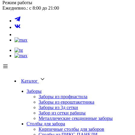
Режим работы
Ежедневно.: с 8:00 до 21:00
Каталог
Заборы
Заборы из профнастила
Заборы из евроштакетника
Заборы из 3д сетки
Забор из сетки рабицы
Металлические секционные заборы
Столбы для забора
Кирпичные столбы для заборов
Столбы из ПИКС-ПАНЕЛИ