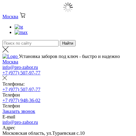
Москва
Установка заборов под ключ - быстро и надежно
Москва
info@pro-zabor.ru
+7 (977) 507-97-77
Телефоны:
+7 (977) 507-97-77
Телефон
+7 (977) 948-36-02
Телефон
Заказать звонок
E-mail
info@pro-zabor.ru
Адрес
Московская область, ул.Тураевская с.10