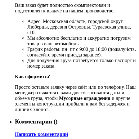
Ваш заказ будет полностью скомплектован и
подготовлен к выдаче на нашем производстве.
Адрес: Московская область, городской округ
Люберцы, деревня Островцы, Тураевская улица,
с10.
Мы абсолютно бесплатно и аккуратно погрузим
товар в ваш автомобиль.
График работы: пн–пт с 9:00 до 18:00 (пожалуйста,
согласуйте время приезда заранее).
Для получения груза потребуется только паспорт и
номер заказа.
Как оформить?
Просто оставьте заявку через сайт или по телефону. Наш
менеджер свяжется с вами для согласования даты и
объема груза, чтобы
Мусорные ограждения
и другие
элементы конструкции прибыли к вам без задержек и
лишних хлопот!
Комментарии (
)
Написать комментарий