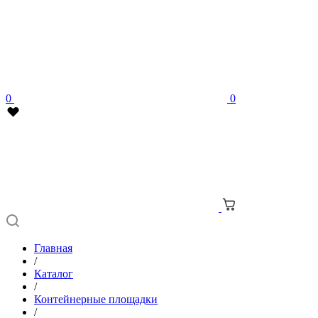
0
0
Главная
/
Каталог
/
Контейнерные площадки
/