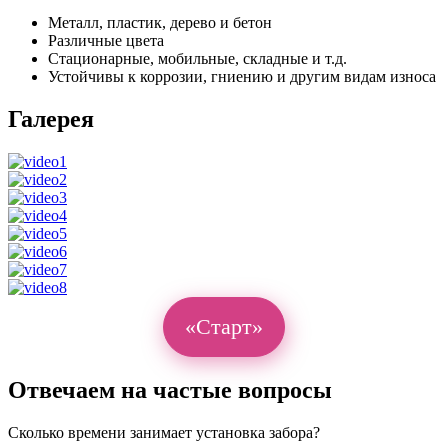
Металл, пластик, дерево и бетон
Различные цвета
Стационарные, мобильные, складные и т.д.
Устойчивы к коррозии, гниению и другим видам износа
Галерея
«Старт»
Отвечаем на частые вопросы
Сколько времени занимает установка забора?