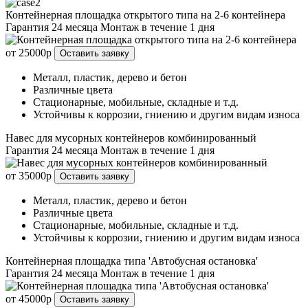
Контейнерная площадка открытого типа на 2-6 контейнера
Гарантия 24 месяца
Монтаж в течение 1 дня
от 25000р
Оставить заявку
Металл, пластик, дерево и бетон
Различные цвета
Стационарные, мобильные, складные и т.д.
Устойчивы к коррозии, гниению и другим видам износа
Навес для мусорных контейнеров комбинированный
Гарантия 24 месяца
Монтаж в течение 1 дня
от 35000р
Оставить заявку
Металл, пластик, дерево и бетон
Различные цвета
Стационарные, мобильные, складные и т.д.
Устойчивы к коррозии, гниению и другим видам износа
Контейнерная площадка типа 'Автобусная остановка'
Гарантия 24 месяца
Монтаж в течение 1 дня
от 45000р
Оставить заявку