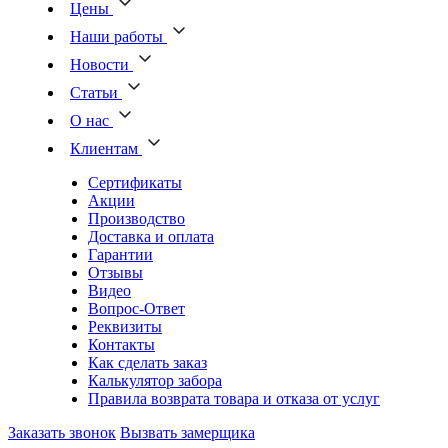
Цены
Наши работы
Новости
Статьи
О нас
Клиентам
Сертификаты
Акции
Производство
Доставка и оплата
Гарантии
Отзывы
Видео
Вопрос-Ответ
Реквизиты
Контакты
Как сделать заказ
Калькулятор забора
Правила возврата товара и отказа от услуг
Заказать звонок
Вызвать замерщика