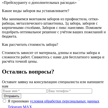
«Прейскуранту о дополнительных расходах»
Какие виды заборов вы устанавливаете?
Мы занимаемся монтажом заборов из профнастила, сетки-
рабицы, металлического штакетника, 3д забора, заборов с
кирпичными столбами, Заборов с пикс панелями. Поможем
подобрать оптимальное решение с учётом ваших пожеланий и
бюджета.
Как рассчитать стоимость забора?
Стоимость зависит от материала, длины и высоты забора и
сложности работ. Свяжитесь с нами для бесплатного замера и
расчёта точной цены.
Остались вопросы?
Оставьте заявку на консультацию специалиста или напишите
нам
Отправить
Я принимаю
условия обработки персональных данных
Telegram
MAX