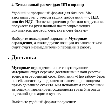
4. Безналичный расчет (для ИП и юрлиц)
Удобный и прозрачный формат для бизнеса. Мы
выставим счет с учетом ваших требований —
с НДС
или без НДС
. После завершения работ или отгрузки вы
получаете на руки полный пакет закрывающих
документов: договор, счет, акт и счет‑фактуру.
Выберите подходящий вариант, и
Мусорные
ограждения
, а также другие позиции из вашего заказа
будут будут незамедлительно переданы в работу!
Доставка
Мусорные ограждения
и все сопутствующие
материалы будут бережно доставлены на ваш участок
точно в оговоренный срок. Компания «Про забор» берет
на себя логистику под ключ: от нашего производства
прямо до вашего объекта. Мы используем собственный
автопарк и гарантируем сохранность груза благодаря
надежной фиксации в кузове.
Выберите удобный формат получения: