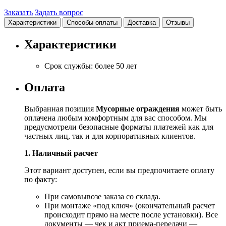
Заказать
Задать вопрос
Характеристики
Способы оплаты
Доставка
Отзывы
Характеристики
Срок службы:
более 50 лет
Оплата
Выбранная позиция
Мусорные ограждения
может быть
оплачена любым комфортным для вас способом. Мы
предусмотрели безопасные форматы платежей как для
частных лиц, так и для корпоративных клиентов.
1. Наличный расчет
Этот вариант доступен, если вы предпочитаете оплату
по факту:
При самовывозе заказа со склада.
При монтаже «под ключ» (окончательный расчет
происходит прямо на месте после установки). Все
документы — чек и акт приема-передачи —