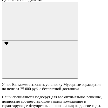
У нас Вы можете заказать установку Мусорные ограждения
по цене от 25 000 руб. с бесплатной доставкой.
Наши специалисты подберут для вас оптимальное решение,
полностью соответствующее вашим пожеланиям и
гарантирующее безупречный внешний вид на долгие годы.