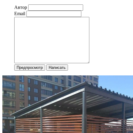
Автор
Email