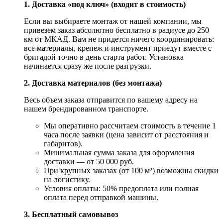
1. Доставка «под ключ» (входит в стоимость)
Если вы выбираете монтаж от нашей компании, мы
привезем заказ абсолютно бесплатно в радиусе до 250
км от МКАД. Вам не придется ничего координировать:
все материалы, крепеж и инструмент приедут вместе с
бригадой точно в день старта работ. Установка
начинается сразу же после разгрузки.
2. Доставка материалов (без монтажа)
Весь объем заказа отправится по вашему адресу на
нашем брендированном транспорте.
Мы оперативно рассчитаем стоимость в течение 1
часа после заявки (цена зависит от расстояния и
габаритов).
Минимальная сумма заказа для оформления
доставки — от 50 000 руб.
При крупных заказах (от 100 м²) возможны скидки
на логистику.
Условия оплаты: 50% предоплата или полная
оплата перед отправкой машины.
3. Бесплатный самовывоз