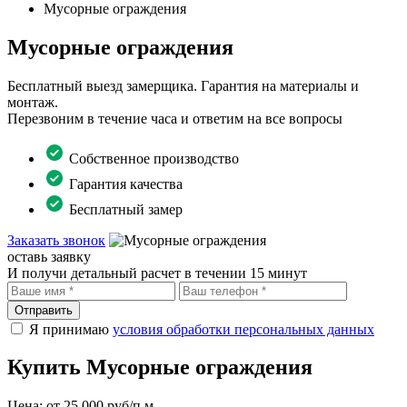
Мусорные ограждения
Мусорные ограждения
Бесплатный выезд замерщика. Гарантия на материалы и
монтаж.
Перезвоним в течение часа и ответим на все вопросы
Собственное производство
Гарантия качества
Бесплатный замер
Заказать звонок
оставь заявку
И получи детальный расчет в течении 15 минут
Отправить
Я принимаю
условия обработки персональных данных
Купить Мусорные ограждения
Цена:
от 25 000 руб/п.м.