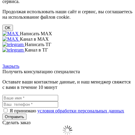
сервиса.
Продолжая использовать наши сайт и сервис, вы соглашаетесь
на использование файлов cookie.
OK
Написать MAX
Канал в MAX
Написать ТГ
Канал в ТГ
Закрыть
Получить консультацию специалиста
Оставьте ваши контактные данные, и наш менеджер свяжется
с вами в течение 10 минут
Я принимаю
условия обработки персональных данных
Сделать заказ