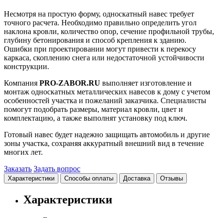
Несмотря на простую форму, односкатный навес требует
точного расчета. Необходимо правильно определить угол
наклона кровли, количество опор, сечение профильной трубы,
глубину бетонирования и способ крепления к зданию.
Ошибки при проектировании могут привести к перекосу
каркаса, скоплению снега или недостаточной устойчивости
конструкции.
Компания
PRO-ZABOR.RU
выполняет изготовление и
монтаж односкатных металлических навесов к дому с учетом
особенностей участка и пожеланий заказчика. Специалисты
помогут подобрать размеры, материал кровли, цвет и
комплектацию, а также выполнят установку под ключ.
Готовый навес будет надежно защищать автомобиль и другие
зоны участка, сохраняя аккуратный внешний вид в течение
многих лет.
Заказать
Задать вопрос
Характеристики
Способы оплаты
Доставка
Отзывы
Характеристики