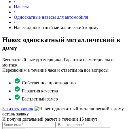
/
Навесы
/
Односкатные навесы для автомобиля
/
Навес односкатный металлический к дому
Навес односкатный металлический к
дому
Бесплатный выезд замерщика. Гарантия на материалы и
монтаж.
Перезвоним в течение часа и ответим на все вопросы
Собственное производство
Гарантия качества
Бесплатный замер
Заказать звонок
оставь заявку
И получи детальный расчет в течении 15 минут