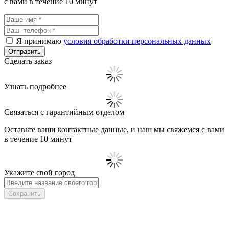
с вами в течение 10 минут
Я принимаю
условия обработки персональных данных
Сделать заказ
Узнать подробнее
Связаться с гарантийным отделом
Оставьте ваши контактные данные, и наш мы свяжемся с вами
в течение 10 минут
Укажите свой город
Сохранить