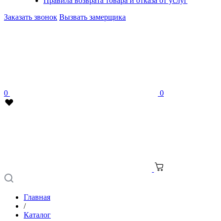
Правила возврата товара и отказа от услуг
Заказать звонок
Вызвать замерщика
0
0
Главная
/
Каталог