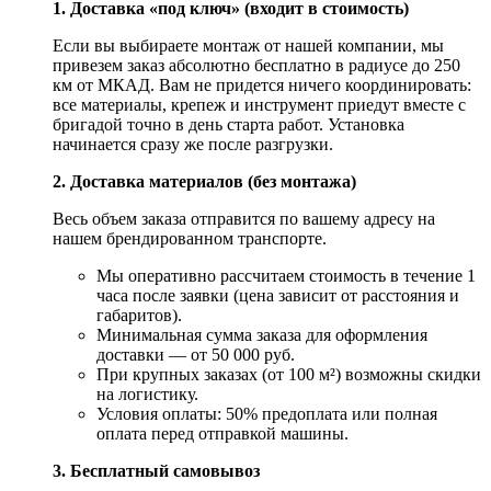
1. Доставка «под ключ» (входит в стоимость)
Если вы выбираете монтаж от нашей компании, мы
привезем заказ абсолютно бесплатно в радиусе до 250
км от МКАД. Вам не придется ничего координировать:
все материалы, крепеж и инструмент приедут вместе с
бригадой точно в день старта работ. Установка
начинается сразу же после разгрузки.
2. Доставка материалов (без монтажа)
Весь объем заказа отправится по вашему адресу на
нашем брендированном транспорте.
Мы оперативно рассчитаем стоимость в течение 1
часа после заявки (цена зависит от расстояния и
габаритов).
Минимальная сумма заказа для оформления
доставки — от 50 000 руб.
При крупных заказах (от 100 м²) возможны скидки
на логистику.
Условия оплаты: 50% предоплата или полная
оплата перед отправкой машины.
3. Бесплатный самовывоз