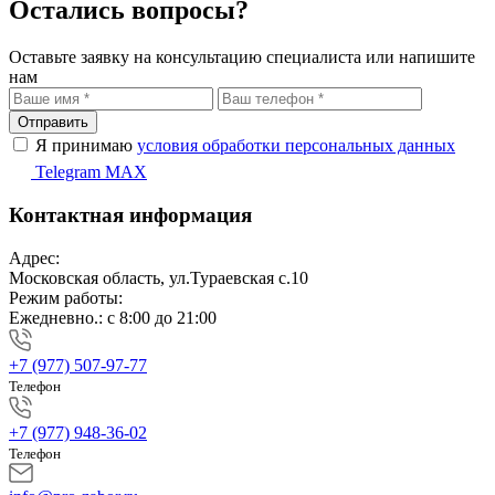
Остались вопросы?
Оставьте заявку на консультацию специалиста или напишите
нам
Отправить
Я принимаю
условия обработки персональных данных
Telegram
MAX
Контактная информация
Адрес:
Московская область, ул.Тураевская с.10
Режим работы:
Ежедневно.: с 8:00 до 21:00
+7 (977) 507-97-77
Телефон
+7 (977) 948-36-02
Телефон