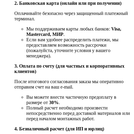
2. Банковская карта (онлайн или при получении)
Оплачивайте безопасно через защищенный платежный
терминал.
Мы поддерживаем карты любых банков:
Visa,
Mastercard, МИР
.
Если вам удобнее распределить платежи, мы
предоставляем возможность рассрочки
(пожалуйста, уточните условия у вашего
менеджера).
3. Оплата по счету (для частных и корпоративных
клиентов)
После итогового согласования заказа мы оперативно
отправим счет на ваш e‑mail.
Вы можете внести частичную предоплату в
размере от
30%
.
Полный расчет необходимо произвести
непосредственно перед доставкой материалов или
перед началом монтажных работ.
4. Безналичный расчет (для ИП и юрлиц)