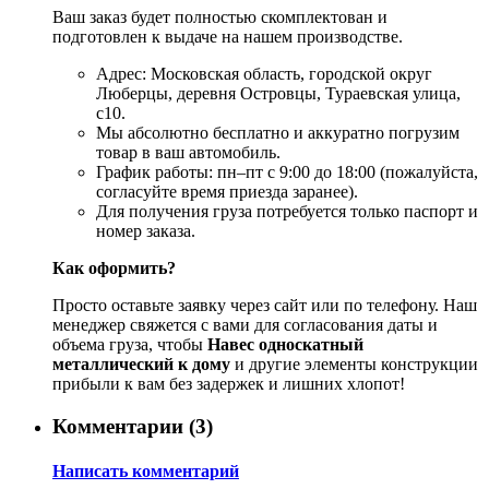
Ваш заказ будет полностью скомплектован и
подготовлен к выдаче на нашем производстве.
Адрес: Московская область, городской округ
Люберцы, деревня Островцы, Тураевская улица,
с10.
Мы абсолютно бесплатно и аккуратно погрузим
товар в ваш автомобиль.
График работы: пн–пт с 9:00 до 18:00 (пожалуйста,
согласуйте время приезда заранее).
Для получения груза потребуется только паспорт и
номер заказа.
Как оформить?
Просто оставьте заявку через сайт или по телефону. Наш
менеджер свяжется с вами для согласования даты и
объема груза, чтобы
Навес односкатный
металлический к дому
и другие элементы конструкции
прибыли к вам без задержек и лишних хлопот!
Комментарии (
3
)
Написать комментарий