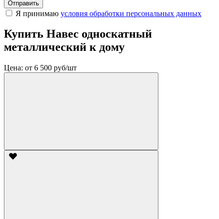
Отправить
Я принимаю
условия обработки персональных данных
Купить Навес односкатный
металлический к дому
Цена:
от 6 500 руб/шт