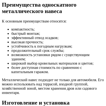
Преимущества односкатного
металлического навеса
К основным преимуществам относятся:
компактность;
быстрый монтаж;
эффективный отвод осадков;
высокая прочность;
устойчивость к погодным нагрузкам;
продолжительный срок службы;
возможность установки рядом с существующим
зданием;
широкий выбор кровельных материалов и цветов;
более доступная стоимость по сравнению с
капитальным гаражом.
Металлический навес подходит не только для автомобиля. Его
можно использовать над террасой, входной группой,
хозяйственной зоной, местом хранения дров или садового
инвентаря.
Изготовление и установка