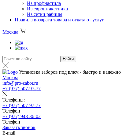
Из профнастила
Из евроштакетника
Из сетки рабицы
Правила возврата товара и отказа от услуг
Москва
Установка заборов под ключ - быстро и надежно
Москва
info@pro-zabor.ru
+7 (977) 507-97-77
Телефоны:
+7 (977) 507-97-77
Телефон
+7 (977) 948-36-02
Телефон
Заказать звонок
E-mail