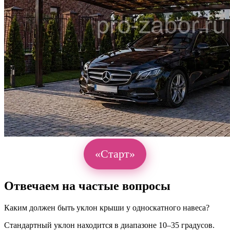
«Старт»
Отвечаем на частые вопросы
Каким должен быть уклон крыши у односкатного навеса?
Стандартный уклон находится в диапазоне 10–35 градусов.