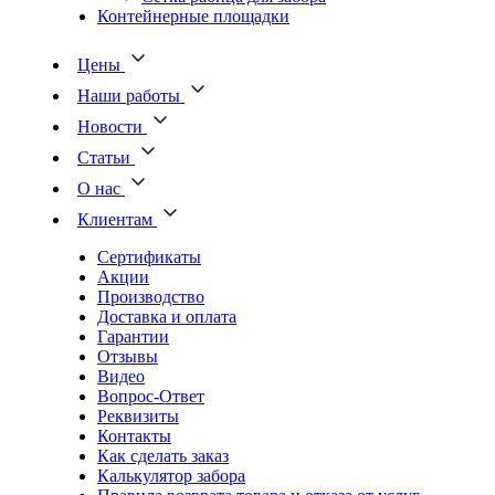
Контейнерные площадки
Цены
Наши работы
Новости
Статьи
О нас
Клиентам
Сертификаты
Акции
Производство
Доставка и оплата
Гарантии
Отзывы
Видео
Вопрос-Ответ
Реквизиты
Контакты
Как сделать заказ
Калькулятор забора