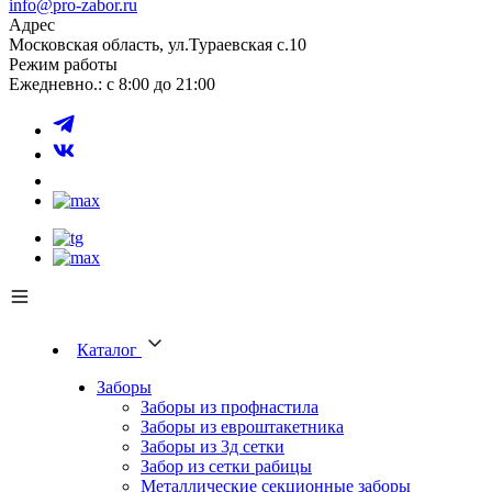
info@pro-zabor.ru
Адрес
Московская область, ул.Тураевская с.10
Режим работы
Ежедневно.: с 8:00 до 21:00
Каталог
Заборы
Заборы из профнастила
Заборы из евроштакетника
Заборы из 3д сетки
Забор из сетки рабицы
Металлические секционные заборы