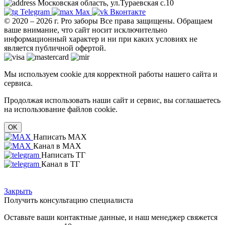
Московская область, ул.Тураевская с.10
Telegram
Max
Вконтакте
© 2020 – 2026 г. Pro заборы Все права защищены.
Обращаем
ваше внимание, что сайт носит исключительно
информационный характер и ни при каких условиях не
является публичной офертой.
Мы используем cookie для корректной работы нашего сайта и
сервиса.
Продолжая использовать наши сайт и сервис, вы соглашаетесь
на использование файлов cookie.
OK
Написать MAX
Канал в MAX
Написать ТГ
Канал в ТГ
Закрыть
Получить консультацию специалиста
Оставьте ваши контактные данные, и наш менеджер свяжется