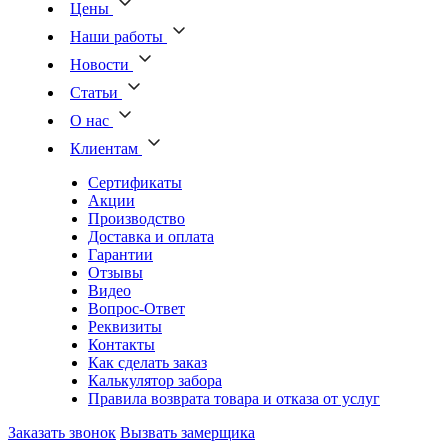
Цены
Наши работы
Новости
Статьи
О нас
Клиентам
Сертификаты
Акции
Производство
Доставка и оплата
Гарантии
Отзывы
Видео
Вопрос-Ответ
Реквизиты
Контакты
Как сделать заказ
Калькулятор забора
Правила возврата товара и отказа от услуг
Заказать звонок
Вызвать замерщика