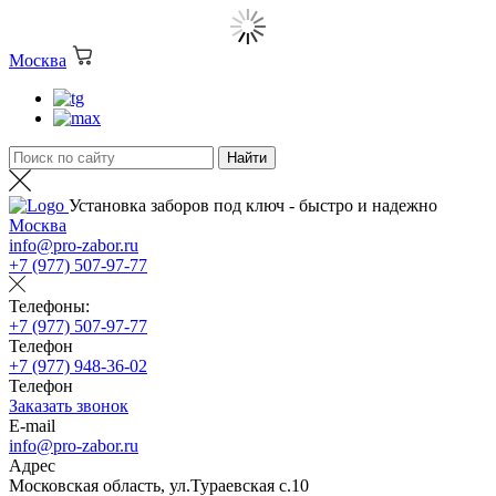
Москва
Установка заборов под ключ - быстро и надежно
Москва
info@pro-zabor.ru
+7 (977) 507-97-77
Телефоны:
+7 (977) 507-97-77
Телефон
+7 (977) 948-36-02
Телефон
Заказать звонок
E-mail
info@pro-zabor.ru
Адрес
Московская область, ул.Тураевская с.10