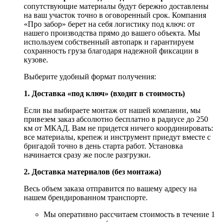
сопутствующие материалы будут бережно доставлены
на ваш участок точно в оговоренный срок. Компания
«Про забор» берет на себя логистику под ключ: от
нашего производства прямо до вашего объекта. Мы
используем собственный автопарк и гарантируем
сохранность груза благодаря надежной фиксации в
кузове.
Выберите удобный формат получения:
1. Доставка «под ключ» (входит в стоимость)
Если вы выбираете монтаж от нашей компании, мы
привезем заказ абсолютно бесплатно в радиусе до 250
км от МКАД. Вам не придется ничего координировать:
все материалы, крепеж и инструмент приедут вместе с
бригадой точно в день старта работ. Установка
начинается сразу же после разгрузки.
2. Доставка материалов (без монтажа)
Весь объем заказа отправится по вашему адресу на
нашем брендированном транспорте.
Мы оперативно рассчитаем стоимость в течение 1