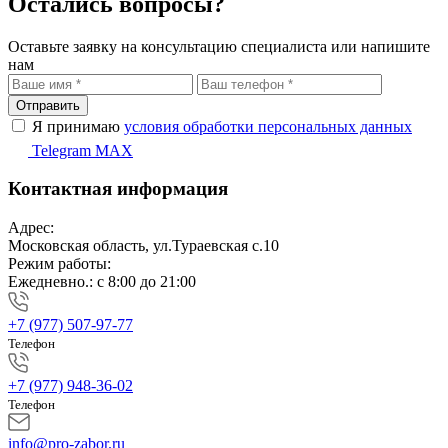
Остались вопросы?
Оставьте заявку на консультацию специалиста или напишите
нам
Отправить
Я принимаю
условия обработки персональных данных
Telegram
MAX
Контактная информация
Адрес:
Московская область, ул.Тураевская с.10
Режим работы:
Ежедневно.: с 8:00 до 21:00
+7 (977) 507-97-77
Телефон
+7 (977) 948-36-02
Телефон
info@pro-zabor.ru