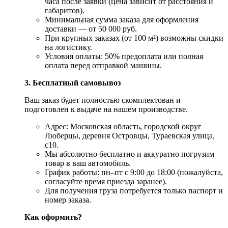
часа после заявки (цена зависит от расстояния и
габаритов).
Минимальная сумма заказа для оформления
доставки — от 50 000 руб.
При крупных заказах (от 100 м²) возможны скидки
на логистику.
Условия оплаты: 50% предоплата или полная
оплата перед отправкой машины.
3. Бесплатный самовывоз
Ваш заказ будет полностью скомплектован и
подготовлен к выдаче на нашем производстве.
Адрес: Московская область, городской округ
Люберцы, деревня Островцы, Тураевская улица,
с10.
Мы абсолютно бесплатно и аккуратно погрузим
товар в ваш автомобиль.
График работы: пн–пт с 9:00 до 18:00 (пожалуйста,
согласуйте время приезда заранее).
Для получения груза потребуется только паспорт и
номер заказа.
Как оформить?