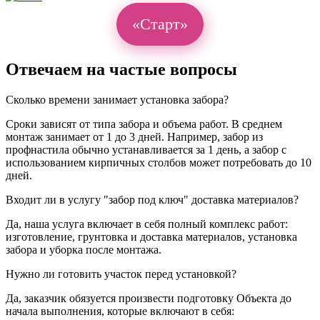
«Старт»
Отвечаем на частые вопросы
Сколько времени занимает установка забора?
Сроки зависят от типа забора и объема работ. В среднем
монтаж занимает от 1 до 3 дней. Например, забор из
профнастила обычно устанавливается за 1 день, а забор с
использованием кирпичных столбов может потребовать до 10
дней.
Входит ли в услугу "забор под ключ" доставка материалов?
Да, наша услуга включает в себя полный комплекс работ:
изготовление, грунтовка и доставка материалов, установка
забора и уборка после монтажа.
Нужно ли готовить участок перед установкой?
Да, заказчик обязуется произвести подготовку Объекта до
начала выполнения, которые включают в себя: