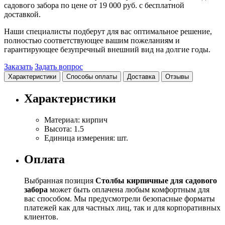
садового забора по цене от 19 000 руб. с бесплатной
доставкой.
Наши специалисты подберут для вас оптимальное решение,
полностью соответствующее вашим пожеланиям и
гарантирующее безупречный внешний вид на долгие годы.
Заказать
Задать вопрос
Характеристики
Способы оплаты
Доставка
Отзывы
Характеристики
Материал:
кирпич
Высота:
1.5
Единица измерения:
шт.
Оплата
Выбранная позиция
Столбы кирпичные для садового
забора
может быть оплачена любым комфортным для
вас способом. Мы предусмотрели безопасные форматы
платежей как для частных лиц, так и для корпоративных
клиентов.