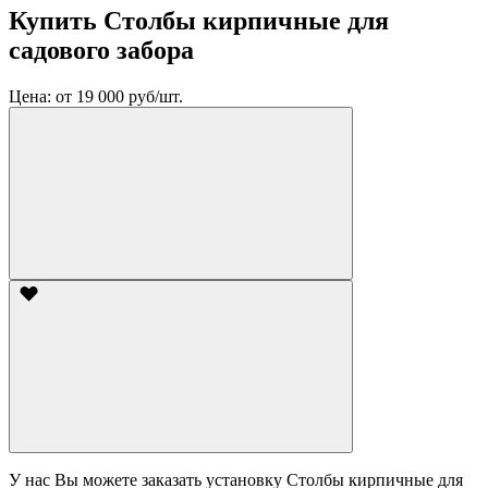
Купить Столбы кирпичные для
садового забора
Цена:
от 19 000 руб/шт.
У нас Вы можете заказать установку Столбы кирпичные для