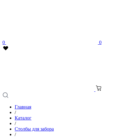
0
0
Главная
/
Каталог
/
Столбы для забора
/