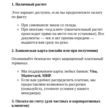
1. Наличный расчет
Этот вариант доступен, если вы предпочитаете оплату
по факту:
При самовывозе заказа со склада.
При монтаже «под ключ» (окончательный расчет
происходит прямо на месте после установки). Все
документы — чек и акт приема-передачи —
выдаются вам сразу на руки.
2. Банковская карта (онлайн или при получении)
Оплачивайте безопасно через защищенный платежный
терминал.
Мы поддерживаем карты любых банков:
Visa,
Mastercard, МИР
.
Если вам удобнее распределить платежи, мы
предоставляем возможность рассрочки
(пожалуйста, уточните условия у вашего
менеджера).
3. Оплата по счету (для частных и корпоративных
клиентов)