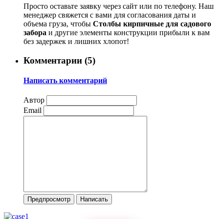
Просто оставьте заявку через сайт или по телефону. Наш
менеджер свяжется с вами для согласования даты и
объема груза, чтобы
Столбы кирпичные для садового
забора
и другие элементы конструкции прибыли к вам
без задержек и лишних хлопот!
Комментарии (
5
)
Написать комментарий
Автор
Email