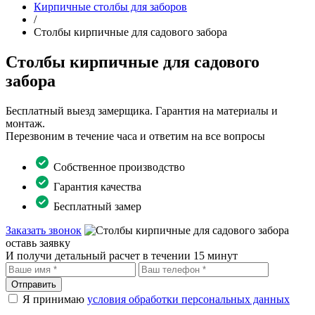
Кирпичные столбы для заборов
/
Столбы кирпичные для садового забора
Столбы кирпичные для садового
забора
Бесплатный выезд замерщика. Гарантия на материалы и
монтаж.
Перезвоним в течение часа и ответим на все вопросы
Собственное производство
Гарантия качества
Бесплатный замер
Заказать звонок
оставь заявку
И получи детальный расчет в течении 15 минут
Отправить
Я принимаю
условия обработки персональных данных