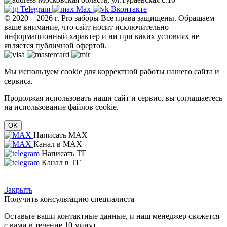
Telegram
Max
Вконтакте
© 2020 – 2026 г. Pro заборы Все права защищены.
Обращаем
ваше внимание, что сайт носит исключительно
информационный характер и ни при каких условиях не
является публичной офертой.
Мы используем cookie для корректной работы нашего сайта и
сервиса.
Продолжая использовать наши сайт и сервис, вы соглашаетесь
на использование файлов cookie.
OK
Написать MAX
Канал в MAX
Написать ТГ
Канал в ТГ
Закрыть
Получить консультацию специалиста
Оставьте ваши контактные данные, и наш менеджер свяжется
с вами в течение 10 минут