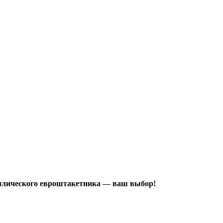
аллического евроштакетника — ваш выбор!