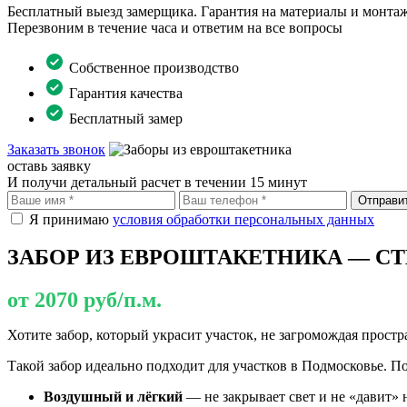
Бесплатный выезд замерщика. Гарантия на материалы и монтаж
Перезвоним в течение часа и ответим на все вопросы
Собственное производство
Гарантия качества
Бесплатный замер
Заказать звонок
оставь заявку
И получи детальный расчет в течении 15 минут
Отправи
Я принимаю
условия обработки персональных данных
ЗАБОР ИЗ ЕВРОШТАКЕТНИКА — С
от 2070 руб/п.м.
Хотите забор, который украсит участок, не загромождая простр
Такой забор идеально подходит для участков в Подмосковье. П
Воздушный и лёгкий
— не закрывает свет и не «давит» н