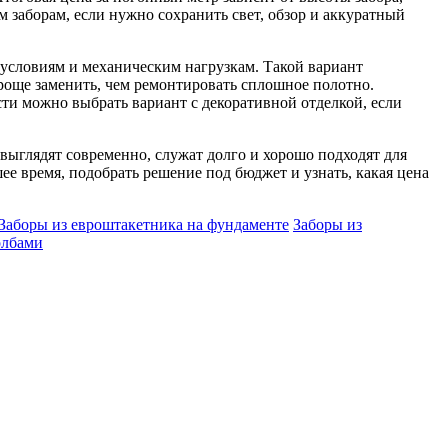
 заборам, если нужно сохранить свет, обзор и аккуратный
условиям и механическим нагрузкам. Такой вариант
роще заменить, чем ремонтировать сплошное полотно.
и можно выбрать вариант с декоративной отделкой, если
выглядят современно, служат долго и хорошо подходят для
е время, подобрать решение под бюджет и узнать, какая цена
Заборы из евроштакетника на фундаменте
Заборы из
олбами