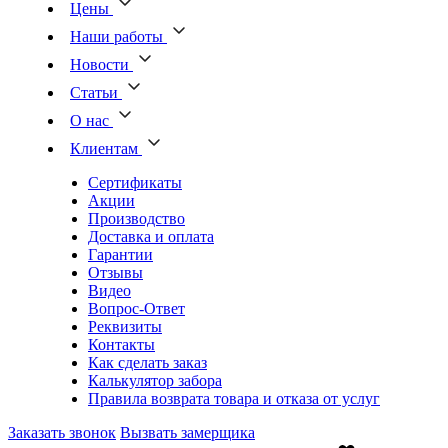
Цены
Наши работы
Новости
Статьи
О нас
Клиентам
Сертификаты
Акции
Производство
Доставка и оплата
Гарантии
Отзывы
Видео
Вопрос-Ответ
Реквизиты
Контакты
Как сделать заказ
Калькулятор забора
Правила возврата товара и отказа от услуг
Заказать звонок
Вызвать замерщика